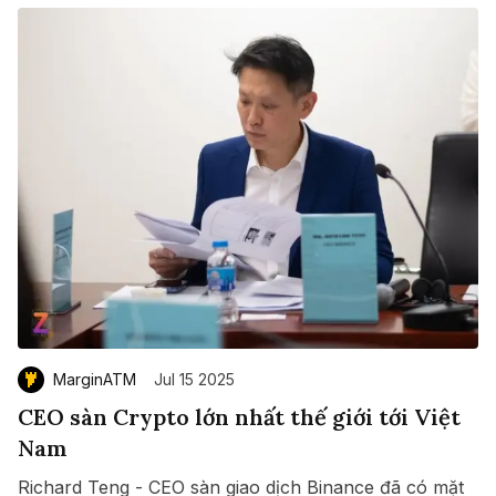
MarginATM
Jul 15 2025
CEO sàn Crypto lớn nhất thế giới tới Việt
Nam
Richard Teng - CEO sàn giao dịch Binance đã có mặt