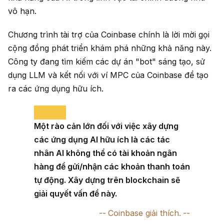
vô hạn.
Chương trình tài trợ của Coinbase chính là lời mời gọi
cộng đồng phát triển khám phá những khả năng này.
Công ty đang tìm kiếm các dự án "bot" sáng tạo, sử
dụng LLM và kết nối với ví MPC của Coinbase để tạo
ra các ứng dụng hữu ích.
Một rào cản lớn đối với việc xây dựng
các ứng dụng AI hữu ích là các tác
nhân AI không thể có tài khoản ngân
hàng để gửi/nhận các khoản thanh toán
tự động. Xây dựng trên blockchain sẽ
giải quyết vấn đề này.
Coinbase giải thích.