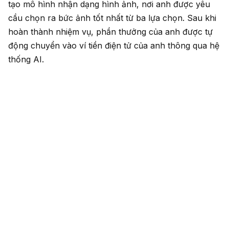
tạo mô hình nhận dạng hình ảnh, nơi anh được yêu
cầu chọn ra bức ảnh tốt nhất từ ba lựa chọn. Sau khi
hoàn thành nhiệm vụ, phần thưởng của anh được tự
động chuyển vào ví tiền điện tử của anh thông qua hệ
thống AI.