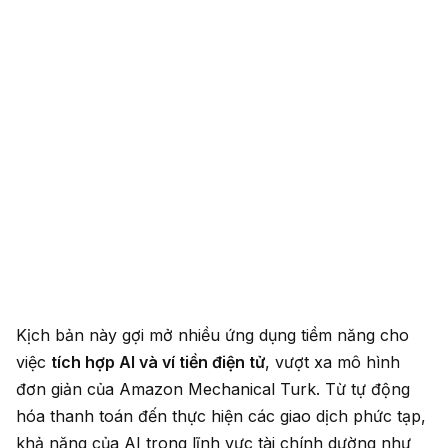
Kịch bản này gợi mở nhiều ứng dụng tiềm năng cho
việc
tích hợp AI và ví tiền điện tử
, vượt xa mô hình
đơn giản của Amazon Mechanical Turk. Từ tự động
hóa thanh toán đến thực hiện các giao dịch phức tạp,
khả năng của AI trong lĩnh vực tài chính dường như