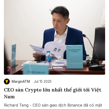
MarginATM
Jul 15 2025
CEO sàn Crypto lớn nhất thế giới tới Việt
Nam
Richard Teng - CEO sàn giao dịch Binance đã có mặt