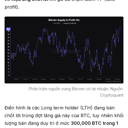
profit).
Phần trăm nguồn cung Bitcoin có lợi nhuận. Nguồn:
Cryptoquant
Điển hình là các Long term holder (LTH) đang bán
chốt lời trong đợt tăng giá này của BTC, tuy nhiên khối
lượng bán đang duy trì ở mức
300,000 BTC trong 1