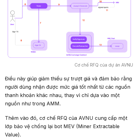
Cơ chế RFQ của dự án AVNU
Điều này giúp giảm thiểu sự trượt giá và đảm bảo rằng
người dùng nhận được mức giá tốt nhất từ các nguồn
thanh khoản khác nhau, thay vì chỉ dựa vào một
nguồn như trong AMM.
Thêm vào đó, cơ chế RFQ của AVNU cung cấp một
lớp bảo vệ chống lại bot MEV (Miner Extractable
Value).