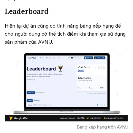
Leaderboard
Hiện tại dự án cũng có tính năng bảng xếp hạng để
cho người dùng có thể tích điểm khi tham gia sử dụng
sản phẩm của AVNU.
Bảng xếp hạng trên AVNU