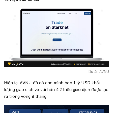
Dự án AVNU
Hiện tại AVNU đã có cho mình hơn 1 tỷ USD khối
lượng giao dịch và với hơn 4.2 triệu giao dịch được tạo
ra trong vòng 8 tháng.