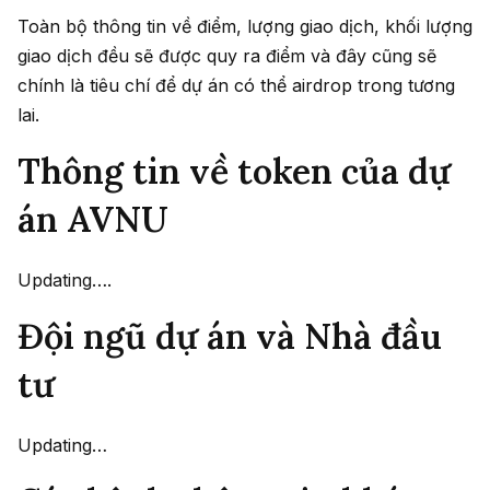
Toàn bộ thông tin về điểm, lượng giao dịch, khối lượng
giao dịch đều sẽ được quy ra điểm và đây cũng sẽ
chính là tiêu chí để dự án có thể airdrop trong tương
lai.
Thông tin về token của dự
án AVNU
Updating….
Đội ngũ dự án và Nhà đầu
tư
Updating…