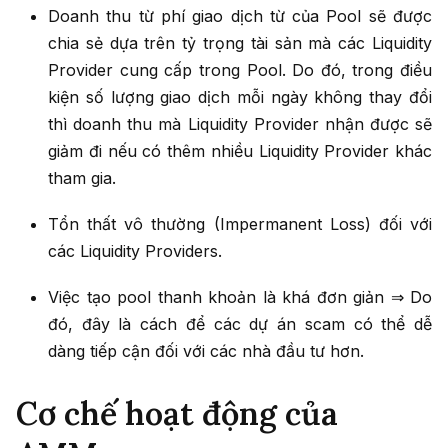
Doanh thu từ phí giao dịch từ của Pool sẽ được
chia sẻ dựa trên tỷ trọng tài sản mà các Liquidity
Provider cung cấp trong Pool. Do đó, trong điều
kiện số lượng giao dịch mỗi ngày không thay đổi
thì doanh thu mà Liquidity Provider nhận được sẽ
giảm đi nếu có thêm nhiều Liquidity Provider khác
tham gia.
Tổn thất vô thường (Impermanent Loss) đối với
các Liquidity Providers.
Việc tạo pool thanh khoản là khá đơn giản ⇒ Do
đó, đây là cách để các dự án scam có thể dễ
dàng tiếp cận đối với các nhà đầu tư hơn.
Cơ chế hoạt động của