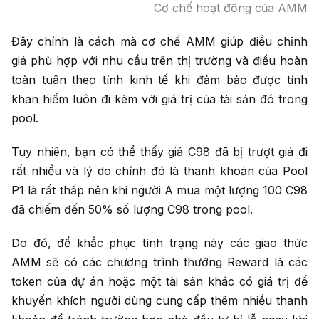
Cơ chế hoạt động của AMM
Đây chính là cách mà cơ chế AMM giúp điều chỉnh
giá phù hợp với nhu cầu trên thị trường và điều hoàn
toàn tuân theo tính kinh tế khi đảm bảo được tính
khan hiếm luôn đi kèm với giá trị của tài sản đó trong
pool.
Tuy nhiên, bạn có thể thấy giá C98 đã bị trượt giá đi
rất nhiều và lý do chính đó là thanh khoản của Pool
P1 là rất thấp nên khi người A mua một lượng 100 C98
đã chiếm đến 50% số lượng C98 trong pool.
Do đó, để khắc phục tình trạng này các giao thức
AMM sẽ có các chương trình thưởng Reward là các
token của dự án hoặc một tài sản khác có giá trị để
khuyến khích người dùng cung cấp thêm nhiều thanh