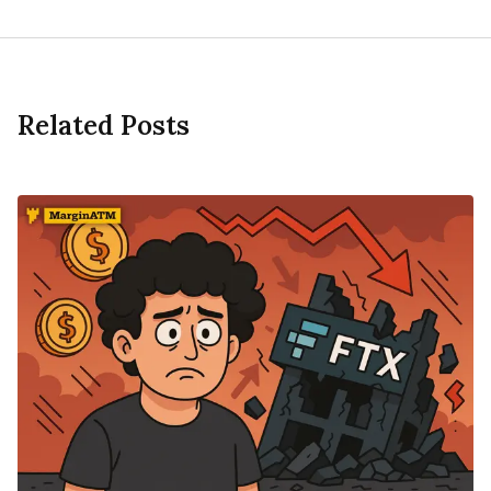
Related Posts