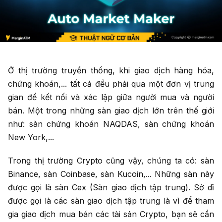
Ở thị trường truyền thống, khi giao dịch hàng hóa,
chứng khoán,... tất cả đều phải qua một đơn vị trung
gian để kết nối và xác lập giữa người mua và người
bán. Một trong những sàn giao dịch lớn trên thế giới
như: sàn chứng khoán NAQDAS, sàn chứng khoán
New York,...
Trong thị trường Crypto cũng vậy, chúng ta có: sàn
Binance, sàn Coinbase, sàn Kucoin,... Những sàn này
được gọi là sàn Cex (Sàn giao dịch tập trung). Sở dĩ
được gọi là các sàn giao dịch tập trung là vì để tham
gia giao dịch mua bán các tài sản Crypto, bạn sẽ cần