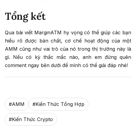
Tổng kết
Qua bài viết MarginATM hy vọng có thể giúp các bạn
hiểu rõ được bản chất, cơ chế hoạt động của một
AMM cũng như vai trò của nó trong thị trường này là
gì. Nếu có kỳ thắc mắc nào, anh em đừng quên
comment ngay bên dưới để mình có thể giải đáp nhé!
#
AMM
#
Kiến Thức Tổng Hợp
#
Kiến Thức Crypto