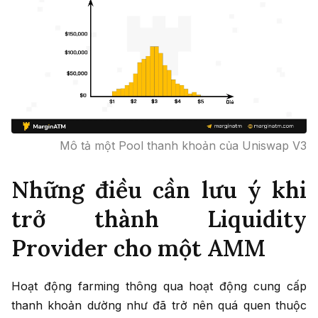
Mô tả một Pool thanh khoản của Uniswap V3
Những điều cần lưu ý khi
trở thành Liquidity
Provider cho một AMM
Hoạt động farming thông qua hoạt động cung cấp
thanh khoản dường như đã trở nên quá quen thuộc