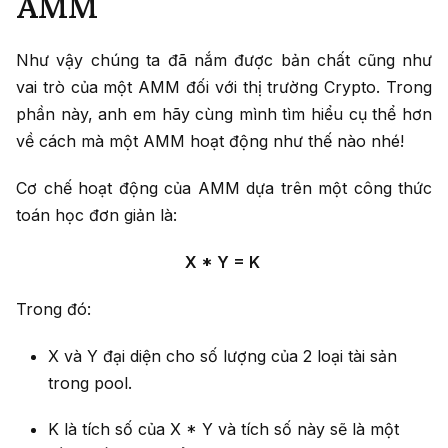
AMM
Như vậy chúng ta đã nắm được bản chất cũng như
vai trò của một AMM đối với thị trường Crypto. Trong
phần này, anh em hãy cùng mình tìm hiểu cụ thể hơn
về cách mà một AMM hoạt động như thế nào nhé!
Cơ chế hoạt động của AMM dựa trên một công thức
toán học đơn giản là:
X * Y = K
Trong đó:
X và Y đại diện cho số lượng của 2 loại tài sản
trong pool.
K là tích số của X * Y và tích số này sẽ là một