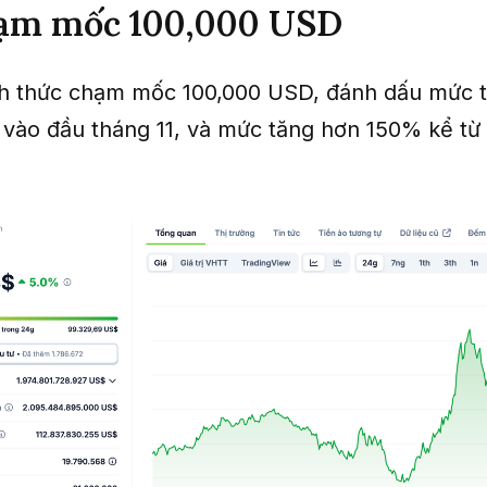
ạm mốc 100,000 USD
h thức chạm mốc 100,000 USD, đánh dấu mức 
vào đầu tháng 11, và mức tăng hơn 150% kể từ