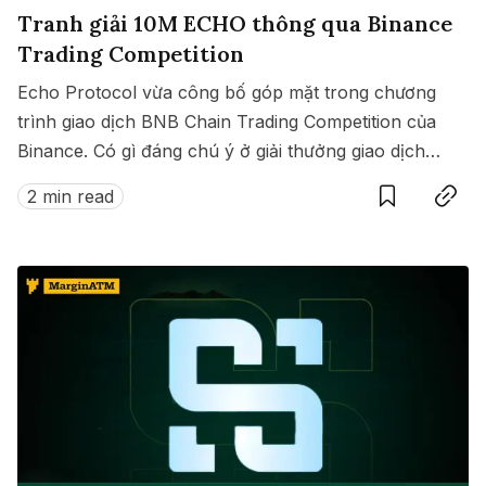
Tranh giải 10M ECHO thông qua Binance
Trading Competition
Echo Protocol vừa công bố góp mặt trong chương
trình giao dịch BNB Chain Trading Competition của
Binance. Có gì đáng chú ý ở giải thưởng giao dịch
Save
Copy link
này?
2 min read