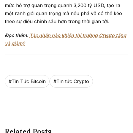
mức hỗ trợ quan trọng quanh 3,200 tỷ USD, tạo ra
một ranh giới quan trọng mà nếu phá vỡ có thể kéo
theo sự điều chỉnh sâu hơn trong thời gian tới.
Đọc thêm:
Tác nhân nào khiến thị trường Crypto tăng
và giảm?
#
Tin Tức Bitcoin
#
Tin tức Crypto
Related Posts