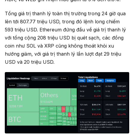
Tổng giá trị thanh lý toàn thị trường trong 24 giờ qua
lên tới 807.77 triệu USD, trong đó lệnh long chiếm
593 triệu USD. Ethereum đứng đầu về giá trị thanh lý
với tổng cộng 208 triệu USD bị quét sạch, các đồng
coin như SOL và XRP cũng không thoát khỏi xu
hướng giảm, với giá trị thanh lý lần lượt đạt 29 triệu
USD và 20 triệu USD.