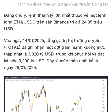
Thanh lý diễn ra trong 24 giờ gần nhất. Nguồn: Coinglass
Đáng chú ý, lệnh thanh lý lớn nhất thuộc về một lệnh
long ETH/USDC trên sàn Binance trị giá 24.95 triệu
USD.
Vào ngày 14/01/2025, tổng giá trị thị trường crypto
(TOTAL) đã ghi nhận một đợt giảm mạnh xuống mức
thấp nhất là 3,020 tỷ USD, trước khi phục hồi và đạt
lại mốc 3,200 tỷ USD. Đây là mức thấp nhất kể từ
ngày 26/01/2024.