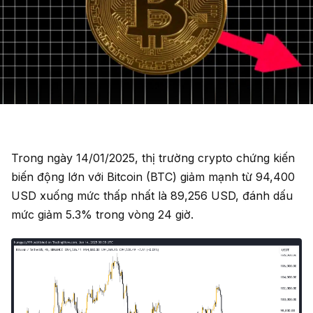
Trong ngày 14/01/2025, thị trường crypto chứng kiến
biến động lớn với Bitcoin (BTC) giảm mạnh từ 94,400
USD xuống mức thấp nhất là 89,256 USD, đánh dấu
mức giảm 5.3% trong vòng 24 giờ.