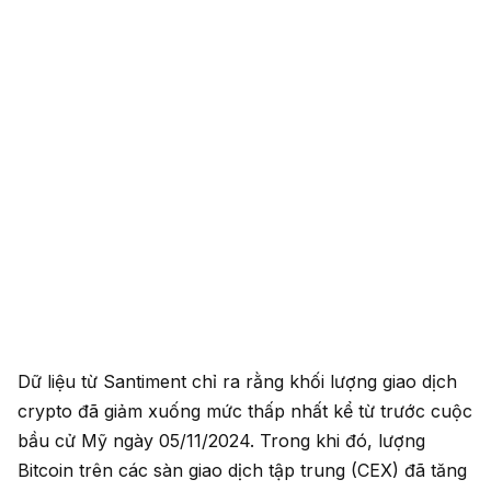
Dữ liệu từ Santiment chỉ ra rằng khối lượng giao dịch
crypto đã giảm xuống mức thấp nhất kể từ trước cuộc
bầu cử Mỹ ngày 05/11/2024. Trong khi đó, lượng
Bitcoin trên các sàn giao dịch tập trung (CEX) đã tăng