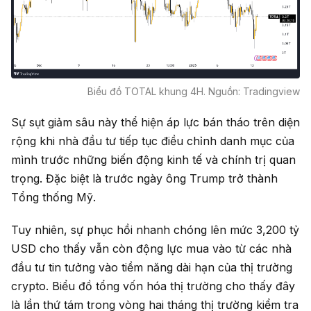
Biểu đồ TOTAL khung 4H. Nguồn: Tradingview
Sự sụt giảm sâu này thể hiện áp lực bán tháo trên diện
rộng khi nhà đầu tư tiếp tục điều chỉnh danh mục của
mình trước những biến động kinh tế và chính trị quan
trọng. Đặc biệt là trước ngày ông Trump trở thành
Tổng thống Mỹ.
Tuy nhiên, sự phục hồi nhanh chóng lên mức 3,200 tỷ
USD cho thấy vẫn còn động lực mua vào từ các nhà
đầu tư tin tưởng vào tiềm năng dài hạn của thị trường
crypto. Biểu đồ tổng vốn hóa thị trường cho thấy đây
là lần thứ tám trong vòng hai tháng thị trường kiểm tra