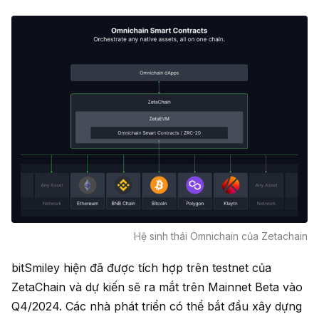
Hệ sinh thái Omnichain của Zetachain
bitSmiley hiện đã được tích hợp trên testnet của
ZetaChain và dự kiến sẽ ra mắt trên Mainnet Beta vào
Q4/2024. Các nhà phát triển có thể bắt đầu xây dựng