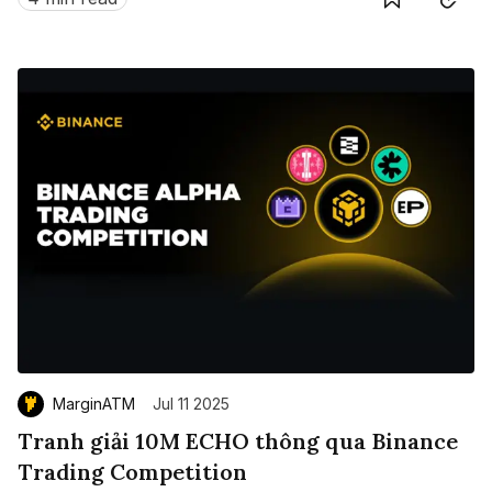
MarginATM
Jul 11 2025
Tranh giải 10M ECHO thông qua Binance
Trading Competition