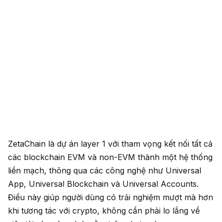
ZetaChain là dự án layer 1 với tham vọng kết nối tất cả
các blockchain EVM và non-EVM thành một hệ thống
liền mạch, thông qua các công nghệ như Universal
App, Universal Blockchain và Universal Accounts.
Điều này giúp người dùng có trải nghiệm mượt mà hơn
khi tương tác với crypto, không cần phải lo lắng về