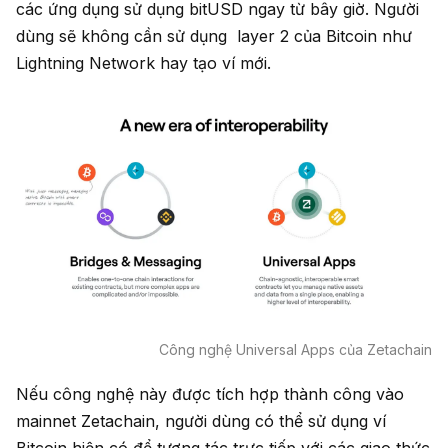
các ứng dụng sử dụng bitUSD ngay từ bây giờ. Người
dùng sẽ không cần sử dụng layer 2 của Bitcoin như
Lightning Network hay tạo ví mới.
Công nghệ Universal Apps của Zetachain
Nếu công nghệ này được tích hợp thành công vào
mainnet Zetachain, người dùng có thể sử dụng ví