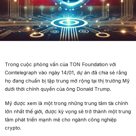
Trong cuộc phỏng vấn của TON Foundation với
Cointelegraph vào ngày 14/01, dự án đã chia sẻ rằng
họ đang chuẩn bị tập trung mở rộng tại thị trường Mỹ
dưới thời chính quyền của ông Donald Trump.
Mỹ được xem là một trong những trung tâm tài chính
lớn nhất thế giới, được kỳ vọng sẽ trở thành một trung
tâm phát triển mạnh mẽ cho ngành công nghiệp
crypto.