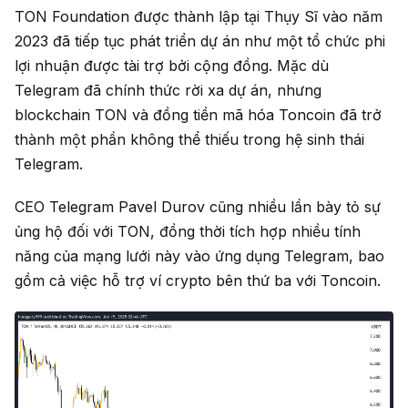
TON Foundation được thành lập tại Thụy Sĩ vào năm
2023 đã tiếp tục phát triển dự án như một tổ chức phi
lợi nhuận được tài trợ bởi cộng đồng. Mặc dù
Telegram đã chính thức rời xa dự án, nhưng
blockchain TON và đồng tiền mã hóa Toncoin đã trở
thành một phần không thể thiếu trong hệ sinh thái
Telegram.
CEO Telegram Pavel Durov cũng nhiều lần bày tỏ sự
ủng hộ đối với TON, đồng thời tích hợp nhiều tính
năng của mạng lưới này vào ứng dụng Telegram, bao
gồm cả việc hỗ trợ ví crypto bên thứ ba với Toncoin.