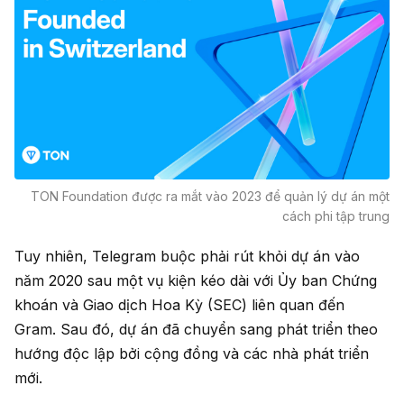
TON Foundation được ra mắt vào 2023 để quản lý dự án một
cách phi tập trung
Tuy nhiên, Telegram buộc phải rút khỏi dự án vào
năm 2020 sau một vụ kiện kéo dài với Ủy ban Chứng
khoán và Giao dịch Hoa Kỳ (SEC) liên quan đến
Gram. Sau đó, dự án đã chuyển sang phát triển theo
hướng độc lập bởi cộng đồng và các nhà phát triển
mới.