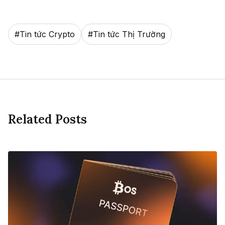
#
Tin tức Crypto
#
Tin tức Thị Trường
Related Posts