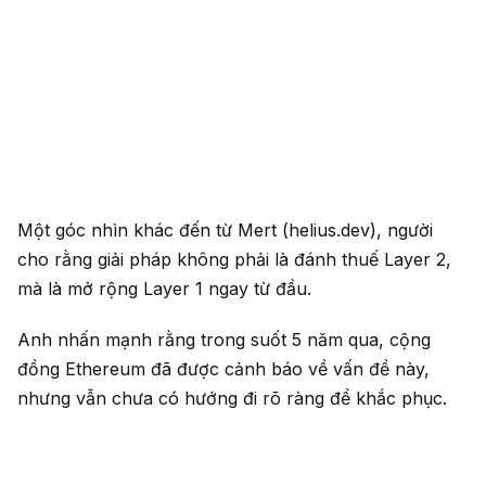
Một góc nhìn khác đến từ Mert (helius.dev), người
cho rằng giải pháp không phải là đánh thuế Layer 2,
mà là mở rộng Layer 1 ngay từ đầu.
Anh nhấn mạnh rằng trong suốt 5 năm qua, cộng
đồng Ethereum đã được cảnh báo về vấn đề này,
nhưng vẫn chưa có hướng đi rõ ràng để khắc phục.