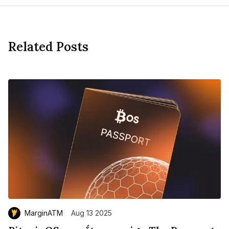
Related Posts
MarginATM
Aug 13 2025