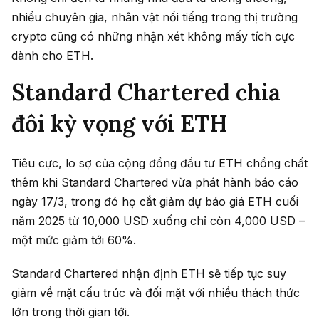
nhiều chuyên gia, nhân vật nổi tiếng trong thị trường
crypto cũng có những nhận xét không mấy tích cực
dành cho ETH.
Standard Chartered chia
đôi kỳ vọng với ETH
Tiêu cực, lo sợ của cộng đồng đầu tư ETH chồng chất
thêm khi Standard Chartered vừa phát hành báo cáo
ngày 17/3, trong đó họ cắt giảm dự báo giá ETH cuối
năm 2025 từ 10,000 USD xuống chỉ còn 4,000 USD –
một mức giảm tới 60%.
Standard Chartered nhận định ETH sẽ tiếp tục suy
giảm về mặt cấu trúc và đối mặt với nhiều thách thức
lớn trong thời gian tới.