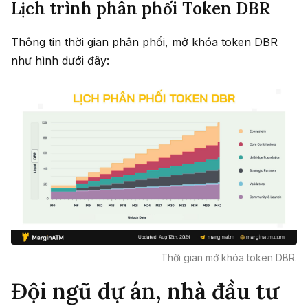
Lịch trình phân phối Token DBR
Thông tin thời gian phân phối, mở khóa token DBR
như hình dưới đây:
Thời gian mở khóa token DBR.
Đội ngũ dự án, nhà đầu tư