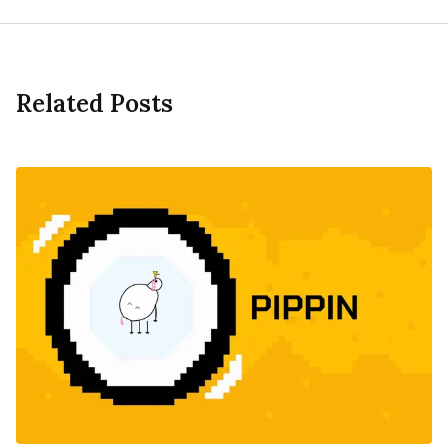
Related Posts