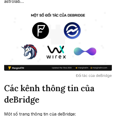
astrolab…
Đối tác của deBridge
Các kênh thông tin của
deBridge
Một số trang thông tin của deBridge: