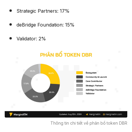
Strategic Partners: 17%
deBridge Foundation: 15%
Validator: 2%
Thông tin chi tiết về phân bổ token DBR