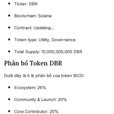
Ticker: DBR
Blockchain: Solana
Contract: Updating...
Token type: Utility, Governance.
Total Supply: 10,000,000,000 DBR
Phân bổ Token DBR
Dưới đây là tỉ lệ phân bổ của token BICO:
Ecosystem: 26%
Community & Launch: 20%
Core Contributor: 20%