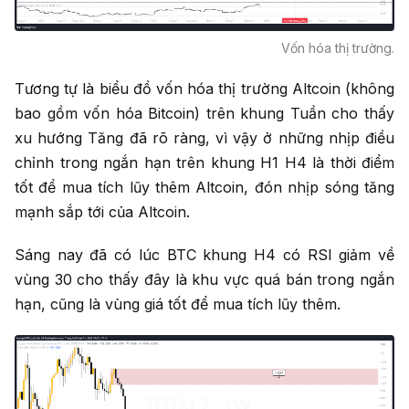
Vốn hóa thị trường.
Tương tự là biểu đồ vốn hóa thị trường Altcoin (không
bao gồm vốn hóa Bitcoin) trên khung Tuần cho thấy
xu hướng Tăng đã rõ ràng, vì vậy ở những nhịp điều
chỉnh trong ngắn hạn trên khung H1 H4 là thời điểm
tốt để mua tích lũy thêm Altcoin, đón nhịp sóng tăng
mạnh sắp tới của Altcoin.
Sáng nay đã có lúc BTC khung H4 có RSI giảm về
vùng 30 cho thấy đây là khu vực quá bán trong ngắn
hạn, cũng là vùng giá tốt để mua tích lũy thêm.