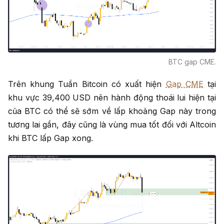
BTC gap CME.
Trên khung Tuần Bitcoin có xuất hiện
Gap CME
tại
khu vực 39,400 USD nên hành động thoái lui hiện tại
của BTC có thể sẽ sớm về lấp khoảng Gap này trong
tương lai gần, đây cũng là vùng mua tốt đối với Altcoin
khi BTC lấp Gap xong.