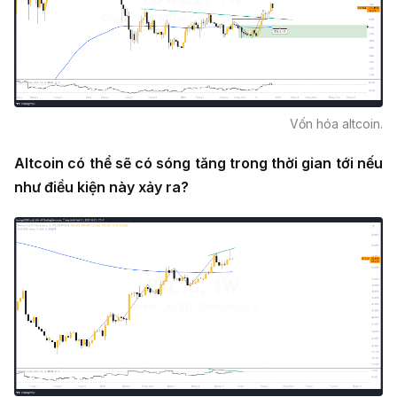
Vốn hóa altcoin.
Altcoin có thể sẽ có sóng tăng trong thời gian tới nếu
như điều kiện này xảy ra?