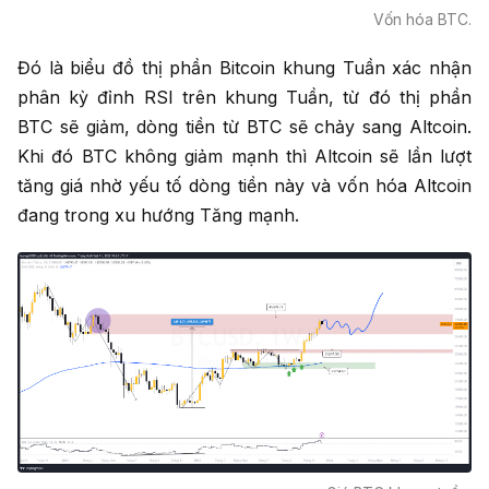
Vốn hóa BTC.
Đó là biểu đồ thị phần Bitcoin khung Tuần xác nhận
phân kỳ đỉnh RSI trên khung Tuần, từ đó thị phần
BTC sẽ giảm, dòng tiền từ BTC sẽ chảy sang Altcoin.
Khi đó BTC không giảm mạnh thì Altcoin sẽ lần lượt
tăng giá nhờ yếu tố dòng tiền này và vốn hóa Altcoin
đang trong xu hướng Tăng mạnh.