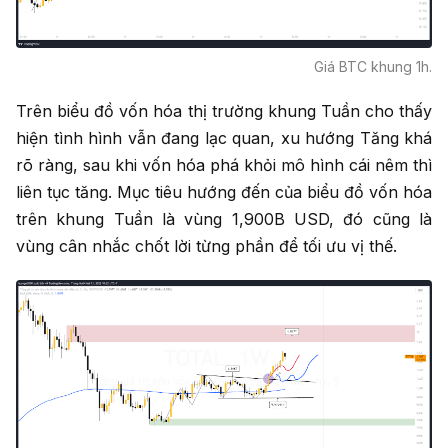
Giá BTC khung 1h.
Trên biểu đồ vốn hóa thị trường khung Tuần cho thấy
hiện tình hình vẫn đang lạc quan, xu hướng Tăng khá
rõ ràng, sau khi vốn hóa phá khỏi mô hình cái nêm thì
liên tục tăng. Mục tiêu hướng đến của biểu đồ vốn hóa
trên khung Tuần là vùng 1,900B USD, đó cũng là
vùng cân nhắc chốt lời từng phần để tối ưu vị thế.