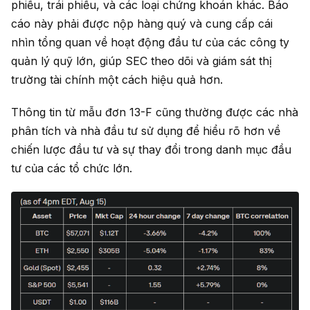
phiếu, trái phiếu, và các loại chứng khoán khác. Báo
cáo này phải được nộp hàng quý và cung cấp cái
nhìn tổng quan về hoạt động đầu tư của các công ty
quản lý quỹ lớn, giúp SEC theo dõi và giám sát thị
trường tài chính một cách hiệu quả hơn.
Thông tin từ mẫu đơn 13-F cũng thường được các nhà
phân tích và nhà đầu tư sử dụng để hiểu rõ hơn về
chiến lược đầu tư và sự thay đổi trong danh mục đầu
tư của các tổ chức lớn.