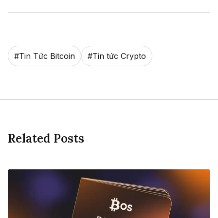
#
Tin Tức Bitcoin
#
Tin tức Crypto
Related Posts