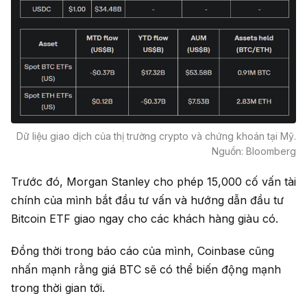
Dữ liệu giao dịch của thị trường crypto và chứng khoán tại Mỹ.
Nguồn: Bloomberg
Trước đó, Morgan Stanley cho phép 15,000 cố vấn tài
chính của mình bắt đầu tư vấn và hướng dẫn đầu tư
Bitcoin ETF giao ngay cho các khách hàng giàu có.
Đồng thời trong báo cáo của mình, Coinbase cũng
nhấn mạnh rằng giá BTC sẽ có thể biến động mạnh
trong thời gian tới.