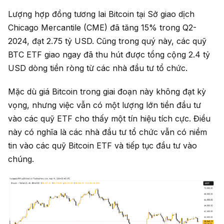
Lượng hợp đồng tương lai Bitcoin tại Sở giao dịch
Chicago Mercantile (CME) đã tăng 15% trong Q2-
2024, đạt 2.75 tỷ USD. Cũng trong quý này, các quỹ
BTC ETF giao ngay đã thu hút được tổng cộng 2.4 tỷ
USD dòng tiền ròng từ các nhà đầu tư tổ chức.
Mặc dù giá Bitcoin trong giai đoạn này không đạt kỳ
vọng, nhưng việc vẫn có một lượng lớn tiền đầu tư
vào các quỹ ETF cho thấy một tín hiệu tích cực. Điều
này có nghĩa là các nhà đầu tư tổ chức vẫn có niềm
tin vào các quỹ Bitcoin ETF và tiếp tục đầu tư vào
chúng.