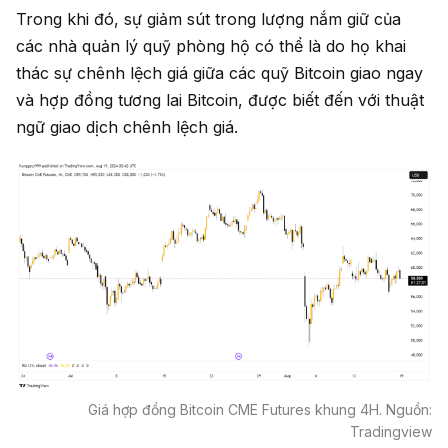
Trong khi đó, sự giảm sút trong lượng nắm giữ của
các nhà quản lý quỹ phòng hộ có thể là do họ khai
thác sự chênh lệch giá giữa các quỹ Bitcoin giao ngay
và hợp đồng tương lai Bitcoin, được biết đến với thuật
ngữ giao dịch chênh lệch giá.
Giá hợp đồng Bitcoin CME Futures khung 4H. Nguồn:
Tradingview