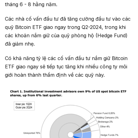
tháng 6 - 8 hằng năm.
Các nhà cố vấn đầu tư đã tăng cường đầu tư vào các
quỹ Bitcoin ETF giao ngay trong Q2-2024, trong khi
các khoản nắm giữ của quỹ phòng hộ (Hedge Fund)
đã giảm nhẹ.
Có khả năng tỷ lệ các cố vấn đầu tư nắm giữ Bitcoin
ETF giao ngay sẽ tiếp tục tăng khi nhiều công ty môi
giới hoàn thành thẩm định về các quỹ này.