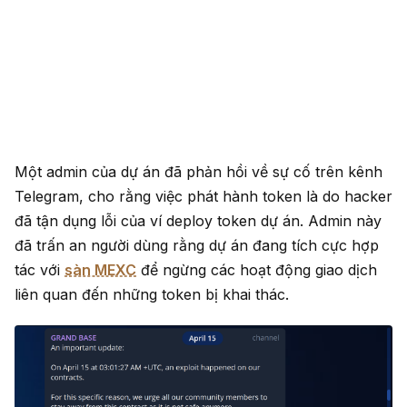
Một admin của dự án đã phản hồi về sự cố trên kênh
Telegram, cho rằng việc phát hành token là do hacker
đã tận dụng lỗi của ví deploy token dự án. Admin này
đã trấn an người dùng rằng dự án đang tích cực hợp
tác với
sàn MEXC
để ngừng các hoạt động giao dịch
liên quan đến những token bị khai thác.