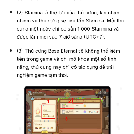
(2) Stamina là thể lực của thú cưng, khi nhận
nhiệm vụ thú cưng sẽ tiêu tốn Stamina. Mỗi thú
cưng một ngày chỉ có sẵn 1,000 Starmina và
được làm mới vào 7 giờ sáng (UTC+7).
(3) Thú cưng Base Eternal sẽ không thể kiếm
tiền trong game và chỉ mở khoá một số tính
năng, thú cưng này chỉ có tác dụng để trải
nghiệm game tạm thời.