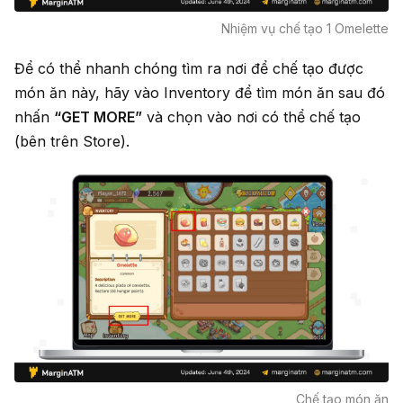
Nhiệm vụ chế tạo 1 Omelette
Để có thể nhanh chóng tìm ra nơi để chế tạo được
món ăn này, hãy vào Inventory để tìm món ăn sau đó
nhấn
“GET MORE”
và chọn vào nơi có thể chế tạo
(bên trên Store).
Chế tạo món ăn