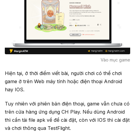
Vào mục game
Hiện tại, ở thời điểm viết bài, người chơi có thể chơi
game ở trên Web máy tính hoặc điện thoại Android
hay IOS.
Tuy nhiên với phiên bản điện thoại, game vẫn chưa có
trên cửa hàng ứng dụng CH Play. Nếu dùng Android
thì cần tải file apk về để cài đặt, còn với IOS thì cài đặt
và chơi thông qua TestFlight.