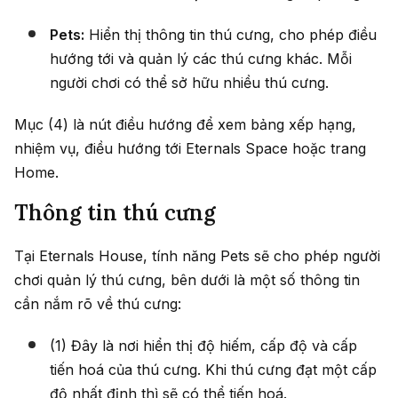
Pets:
Hiển thị thông tin thú cưng, cho phép điều
hướng tới và quản lý các thú cưng khác. Mỗi
người chơi có thể sở hữu nhiều thú cưng.
Mục (4) là nút điều hướng để xem bảng xếp hạng,
nhiệm vụ, điều hướng tới Eternals Space hoặc trang
Home.
Thông tin thú cưng
Tại Eternals House, tính năng Pets sẽ cho phép người
chơi quản lý thú cưng, bên dưới là một số thông tin
cần nắm rõ về thú cưng:
(1) Đây là nơi hiển thị độ hiếm, cấp độ và cấp
tiến hoá của thú cưng. Khi thú cưng đạt một cấp
độ nhất định thì sẽ có thể tiến hoá.