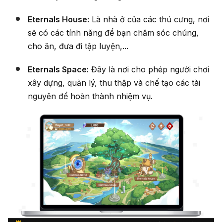
Eternals House:
Là nhà ở của các thú cưng, nơi
sẽ có các tính năng để bạn chăm sóc chúng,
cho ăn, đưa đi tập luyện,...
Eternals Space:
Đây là nơi cho phép người chơi
xây dựng, quản lý, thu thập và chế tạo các tài
nguyên để hoàn thành nhiệm vụ.