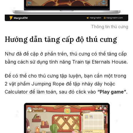
Thông tin thú cưng
Hướng dẫn tăng cấp độ thú cưng
Như đã đề cập ở phần trên, thú cưng có thể tăng cấp
bằng cách sử dụng tính năng Train tại Eternals House.
Để có thể cho thú cưng tập luyện, bạn cần một trong
2 vật phẩm Jumping Rope để tập nhảy dây hoặc
Calculator để làm toán, sau đó click vào
“Play game”
.