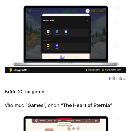
Kết nối ví
Bước 2:
Tải game
Vào mục “
Games
”, chọn “
The Heart of Eternia
”.