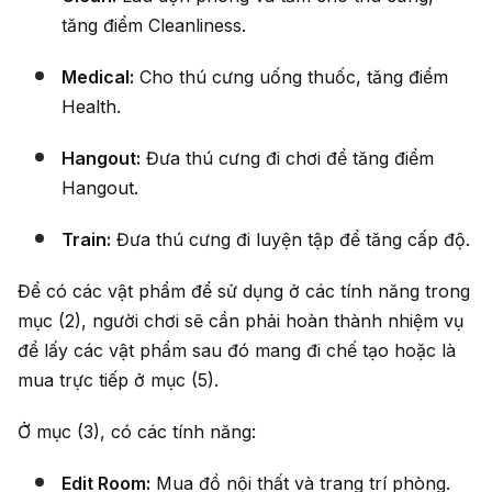
tăng điểm Cleanliness.
Medical:
Cho thú cưng uống thuốc, tăng điểm
Health.
Hangout:
Đưa thú cưng đi chơi để tăng điểm
Hangout.
Train:
Đưa thú cưng đi luyện tập để tăng cấp độ.
Để có các vật phẩm để sử dụng ở các tính năng trong
mục (2), người chơi sẽ cần phải hoàn thành nhiệm vụ
để lấy các vật phẩm sau đó mang đi chế tạo hoặc là
mua trực tiếp ở mục (5).
Ở mục (3), có các tính năng:
Edit Room:
Mua đồ nội thất và trang trí phòng.