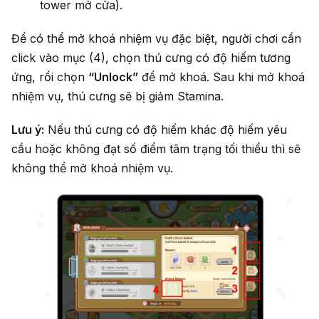
tower mở cửa).
Để có thể mở khoá nhiệm vụ đặc biệt, người chơi cần
click vào mục (4), chọn thú cưng có độ hiếm tương
ứng, rồi chọn
“Unlock”
để mở khoá. Sau khi mở khoá
nhiệm vụ, thú cưng sẽ bị giảm Stamina.
Lưu ý:
Nếu thú cưng có độ hiếm khác độ hiếm yêu
cầu hoặc không đạt số điểm tâm trạng tối thiểu thì sẽ
không thể mở khoá nhiệm vụ.