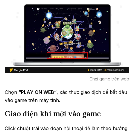
Chơi game trên web
Chọn
“PLAY ON WEB”
, xác thực giao dịch để bắt đầu
vào game trên máy tính.
Giao diện khi mới vào game
Click chuột trái vào đoạn hội thoại để làm theo hướng