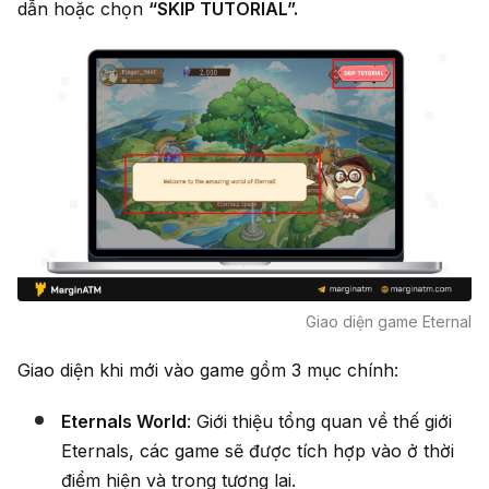
dẫn hoặc chọn
“SKIP TUTORIAL”.
Giao diện game Eternal
Giao diện khi mới vào game gồm 3 mục chính:
Eternals World
: Giới thiệu tổng quan về thế giới
Eternals, các game sẽ được tích hợp vào ở thời
điểm hiện và trong tương lai.