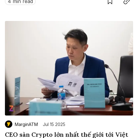
4 min read
MarginATM
Jul 15 2025
CEO sàn Crypto lớn nhất thế giới tới Việt