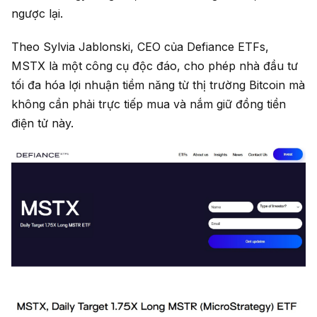
ngược lại.
Theo Sylvia Jablonski, CEO của Defiance ETFs,
MSTX là một công cụ độc đáo, cho phép nhà đầu tư
tối đa hóa lợi nhuận tiềm năng từ thị trường Bitcoin mà
không cần phải trực tiếp mua và nắm giữ đồng tiền
điện tử này.