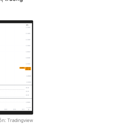
n: Tradingview