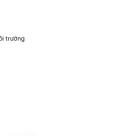
ôi trường