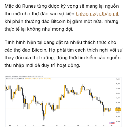
Mặc dù Runes từng được kỳ vọng sẽ mang lại nguồn
thu mới cho thợ đào sau sự kiện
halving vào tháng 4
,
khi phần thưởng đào Bitcoin bị giảm một nửa, nhưng
thực tế lại không như mong đợi.
Tình hình hiện tại đang đặt ra nhiều thách thức cho
các thợ đào Bitcoin. Họ phải tìm cách thích nghi với sự
thay đổi của thị trường, đồng thời tìm kiếm các nguồn
thu nhập mới để duy trì hoạt động.