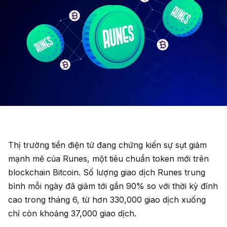
Thị trường tiền điện tử đang chứng kiến sự sụt giảm
mạnh mẽ của Runes, một tiêu chuẩn token mới trên
blockchain Bitcoin. Số lượng giao dịch Runes trung
bình mỗi ngày đã giảm tới gần 90% so với thời kỳ đỉnh
cao trong tháng 6, từ hơn 330,000 giao dịch xuống
chỉ còn khoảng 37,000 giao dịch.