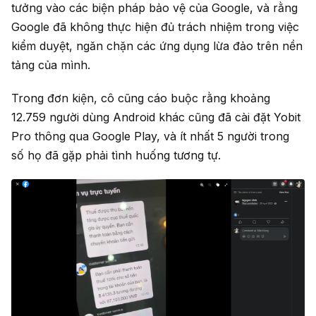
tưởng vào các biện pháp bảo vệ của Google, và rằng
Google đã không thực hiện đủ trách nhiệm trong việc
kiểm duyệt, ngăn chặn các ứng dụng lừa đảo trên nền
tảng của mình.
Trong đơn kiện, cô cũng cáo buộc rằng khoảng
12.759 người dùng Android khác cũng đã cài đặt Yobit
Pro thông qua Google Play, và ít nhất 5 người trong
số họ đã gặp phải tình huống tương tự.