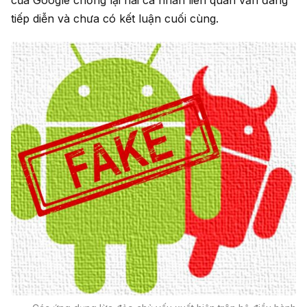
tiếp diễn và chưa có kết luận cuối cùng.