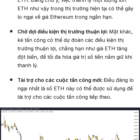
ETH như vậy trong thị trường hiện tại có thể gây
lo ngại về giá Ethereum trong ngắn hạn.
Chờ đợi điều kiện thị trường thuận lợi:
Mặt khác,
kẻ tấn công có thể dự đoán các điều kiện thị
trường thuận lợi, chẳng hạn như giá ETH tăng
đột biến, để tối đa hóa giá trị số tiền nắm giữ khi
thanh lý.
Tài trợ cho các cuộc tấn công mới:
Điều đáng lo
ngại nhất là số ETH này có thể được sử dụng để
tài trợ cho các cuộc tấn công tiếp theo.