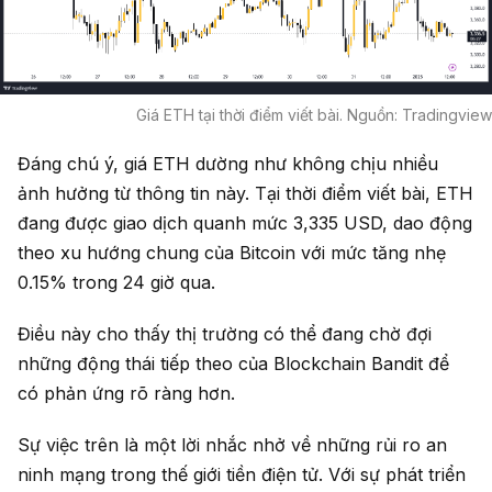
Giá ETH tại thời điểm viết bài. Nguồn: Tradingview
Đáng chú ý, giá ETH dường như không chịu nhiều
ảnh hưởng từ thông tin này. Tại thời điểm viết bài, ETH
đang được giao dịch quanh mức 3,335 USD, dao động
theo xu hướng chung của Bitcoin với mức tăng nhẹ
0.15% trong 24 giờ qua.
Điều này cho thấy thị trường có thể đang chờ đợi
những động thái tiếp theo của Blockchain Bandit để
có phản ứng rõ ràng hơn.
Sự việc trên là một lời nhắc nhở về những rủi ro an
ninh mạng trong thế giới tiền điện tử. Với sự phát triển