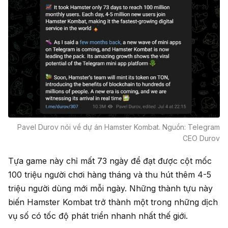
Pavel Durov nói về dự án Hamster Kombat. Nguồn: Telegram
CEO Durov
Tựa game này chỉ mất 73 ngày để đạt được cột mốc
100 triệu người chơi hàng tháng và thu hút thêm 4-5
triệu người dùng mới mỗi ngày. Những thành tựu này
biến Hamster Kombat trở thành một trong những dịch
vụ số có tốc độ phát triển nhanh nhất thế giới.