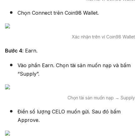
Chọn Connect trên Coin98 Wallet.
Xác nhận trên ví Coin98 Wallet
Bước 4
: Earn.
Vào phần Earn. Chọn tài sản muốn nạp và bấm
“Supply”.
Chọn tài sản muốn nạp → Supply
Điền số lượng CELO muốn gửi. Sau đó bấm
Approve.