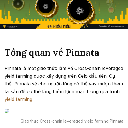
Tổng quan về Pinnata
Pinnata là một giao thức làm về Cross-chain leveraged
yield farming được xây dựng trên Celo đầu tiên. Cụ
thể, Pinnata sẽ cho người dùng có thể vay mượn thêm
tài sản để có thể tăng thêm lợi nhuận trong quá trình
yield farming
.
Giao thức Cross-chain leveraged yield farming Pinnata