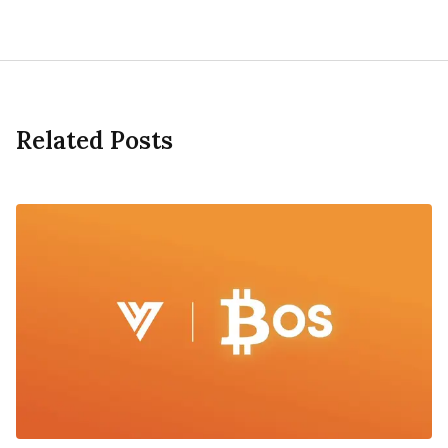
Related Posts