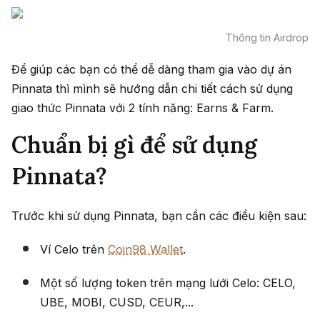
Thông tin Airdrop
Để giúp các bạn có thể dễ dàng tham gia vào dự án
Pinnata thì mình sẽ hướng dẫn chi tiết cách sử dụng
giao thức Pinnata với 2 tính năng: Earns & Farm.
Chuẩn bị gì để sử dụng
Pinnata?
Trước khi sử dụng Pinnata, bạn cần các điều kiện sau:
Ví Celo trên
Coin98 Wallet
.
Một số lượng token trên mạng lưới Celo: CELO,
UBE, MOBI, CUSD, CEUR,...