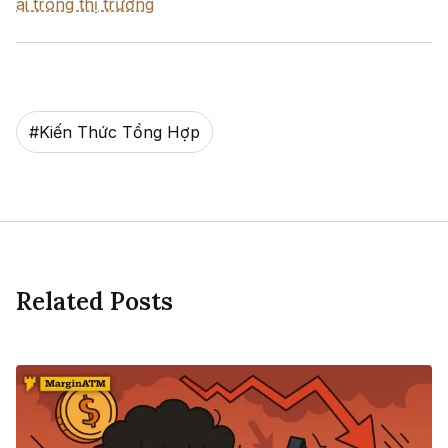
ai trong thị trường
#
Kiến Thức Tổng Hợp
Related Posts