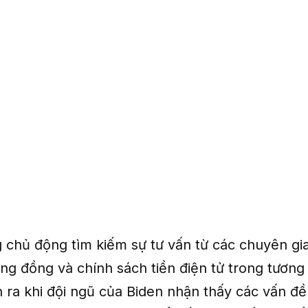
g chủ động tìm kiếm sự tư vấn từ các chuyên gi
ng đồng và chính sách tiền điện tử trong tương 
n ra khi đội ngũ của Biden nhận thấy các vấn đề