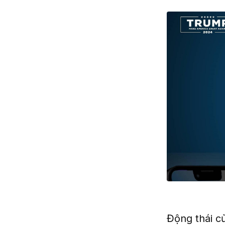
Động thái c