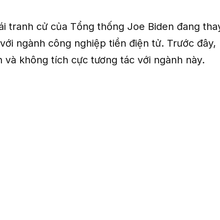
tái tranh cử của Tổng thống Joe Biden đang tha
 với ngành công nghiệp tiền điện tử. Trước đây,
 và không tích cực tương tác với ngành này.