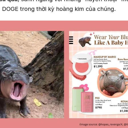
 DOGE trong thời kỳ hoàng kim của chúng.