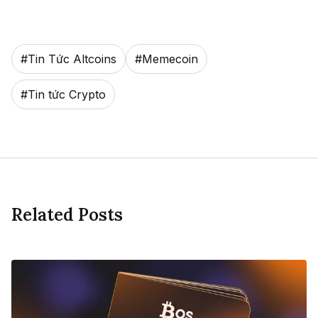
#
Tin Tức Altcoins
#
Memecoin
#
Tin tức Crypto
Related Posts