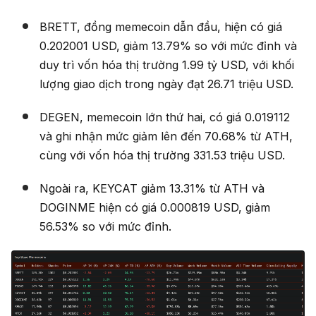
BRETT, đồng memecoin dẫn đầu, hiện có giá
0.202001 USD, giảm 13.79% so với mức đỉnh và
duy trì vốn hóa thị trường 1.99 tỷ USD, với khối
lượng giao dịch trong ngày đạt 26.71 triệu USD.
DEGEN, memecoin lớn thứ hai, có giá 0.019112
và ghi nhận mức giảm lên đến 70.68% từ ATH,
cùng với vốn hóa thị trường 331.53 triệu USD.
Ngoài ra, KEYCAT giảm 13.31% từ ATH và
DOGINME hiện có giá 0.000819 USD, giảm
56.53% so với mức đỉnh.