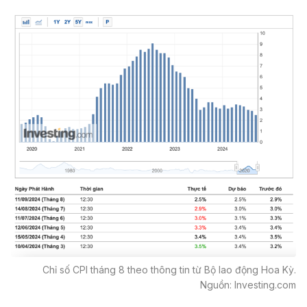
Chỉ số CPI tháng 8 theo thông tin từ Bộ lao động Hoa Kỳ.
Nguồn: Investing.com