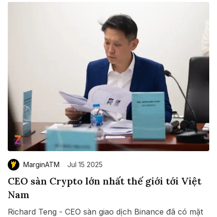
MarginATM
Jul 15 2025
CEO sàn Crypto lớn nhất thế giới tới Việt
Nam
Richard Teng - CEO sàn giao dịch Binance đã có mặt