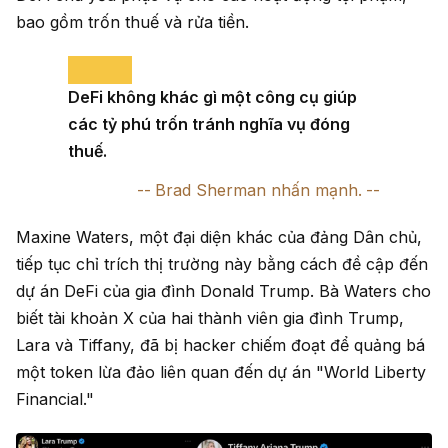
bao gồm trốn thuế và rửa tiền.
DeFi không khác gì một công cụ giúp
các tỷ phú trốn tránh nghĩa vụ đóng
thuế.
Brad Sherman nhấn mạnh.
Maxine Waters, một đại diện khác của đảng Dân chủ,
tiếp tục chỉ trích thị trường này bằng cách đề cập đến
dự án DeFi của gia đình Donald Trump. Bà Waters cho
biết tài khoản X của hai thành viên gia đình Trump,
Lara và Tiffany, đã bị hacker chiếm đoạt để quảng bá
một token lừa đảo liên quan đến dự án "World Liberty
Financial."