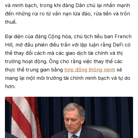
và minh bạch, trong khi đảng Dân chủ lại nhấn mạnh
đến những rủi ro từ vấn nạn lừa đảo, rửa tiền và trốn
thuế.
Đại diện của đảng Cộng hòa, chủ tịch tiểu ban French
Hill, mở đầu phiên điều trần với lập luận rằng DeFi có
thể thay đổi cách mà các giao dịch tài chính và thị
trường hoạt động. Ông cho rằng việc thay thế các
thực thể trung gian bằng
hợp đồng thông minh
sẽ
mang lại một môi trường tài chính minh bạch và tự do
hơn.