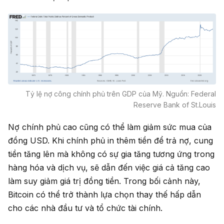
Tỷ lệ nợ công chính phủ trên GDP của Mỹ. Nguồn: Federal
Reserve Bank of St.Louis
Nợ chính phủ cao cũng có thể làm giảm sức mua của
đồng USD. Khi chính phủ in thêm tiền để trả nợ, cung
tiền tăng lên mà không có sự gia tăng tương ứng trong
hàng hóa và dịch vụ, sẽ dẫn đến việc giá cả tăng cao
làm suy giảm giá trị đồng tiền. Trong bối cảnh này,
Bitcoin có thể trở thành lựa chọn thay thế hấp dẫn
cho các nhà đầu tư và tổ chức tài chính.