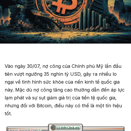
Vào ngày 30/07, nợ công của Chính phủ Mỹ lần đầu
tiên vượt ngưỡng 35 nghìn tỷ USD, gây ra nhiều lo
ngại về tình hình sức khỏe của nền kinh tế quốc gia
này. Mặc dù nợ công tăng cao thường dẫn đến áp lực
lạm phát và sự sụt giảm giá trị của tiền tệ quốc gia,
nhưng đối với Bitcoin, điều này có thể là một tín hiệu
tốt.