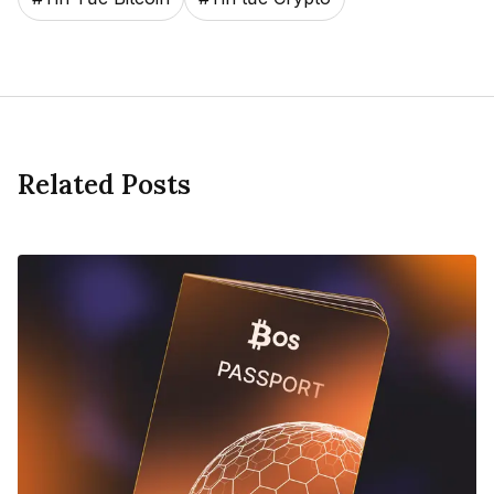
Related Posts