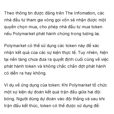
Theo thông tin được đăng trên The Infomation, các
nhà đầu tư tham gia vòng gọi vốn sẽ nhận được một
quyền chọn mua, cho phép nhà đầu tư mua token
nếu Polymarket phát hành chúng trong tương lai.
Polymarket có thể sử dụng các token này để xác
nhận kết quả của các sự kiện thực tế. Tuy nhiên, hiện
tại nền tảng chưa đưa ra quyết định cuối cùng về việc
phát hành token và không chắc chắn đợt phát hành
có diễn ra hay không.
Ví dụ về ứng dụng của token: Khi Polymarket tổ chức
một sự kiện dự đoán kết quả trận đấu giữa hai đội
bóng. Người dùng dự đoán vào đội thắng và sau khi
trận đấu kết thúc, token có thể được sử dụng để: