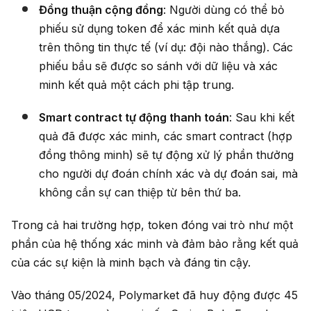
Đồng thuận cộng đồng
: Người dùng có thể bỏ
phiếu sử dụng token để xác minh kết quả dựa
trên thông tin thực tế (ví dụ: đội nào thắng). Các
phiếu bầu sẽ được so sánh với dữ liệu và xác
minh kết quả một cách phi tập trung.
Smart contract tự động thanh toán
: Sau khi kết
quả đã được xác minh, các smart contract (hợp
đồng thông minh) sẽ tự động xử lý phần thưởng
cho người dự đoán chính xác và dự đoán sai, mà
không cần sự can thiệp từ bên thứ ba.
Trong cả hai trường hợp, token đóng vai trò như một
phần của hệ thống xác minh và đảm bảo rằng kết quả
của các sự kiện là minh bạch và đáng tin cậy.
Vào tháng 05/2024, Polymarket đã huy động được 45