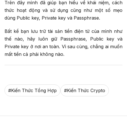
Trên đây mình đã giúp bạn hiểu về khái niệm, cách
thức hoạt động và sử dụng cũng như một số mẹo
dùng Public key, Private key và Passphrase.
Bất kể bạn lưu trữ tài sản tiền điện tử của mình như
thế nào, hãy luôn giữ Passphrase, Public key và
Private key ở nơi an toàn. Vì sau cùng, chẳng ai muốn
mất tiền cả phải không nào.
#
Kiến Thức Tổng Hợp
#
Kiến Thức Crypto