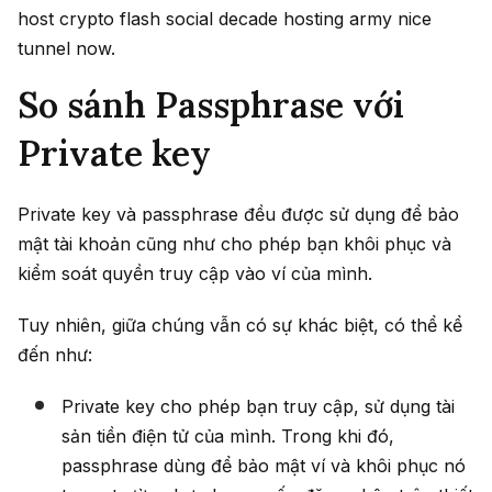
host crypto flash social decade hosting army nice
tunnel now.
So sánh Passphrase với
Private key
Private key và passphrase đều được sử dụng để bảo
mật tài khoản cũng như cho phép bạn khôi phục và
kiểm soát quyền truy cập vào ví của mình.
Tuy nhiên, giữa chúng vẫn có sự khác biệt, có thể kể
đến như:
Private key cho phép bạn truy cập, sử dụng tài
sản tiền điện tử của mình. Trong khi đó,
passphrase dùng để bảo mật ví và khôi phục nó