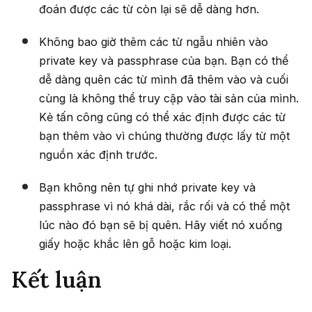
đoán được các từ còn lại sẽ dễ dàng hơn.
Không bao giờ thêm các từ ngẫu nhiên vào
private key và passphrase của bạn. Bạn có thể
dễ dàng quên các từ mình đã thêm vào và cuối
cùng là không thể truy cập vào tài sản của mình.
Kẻ tấn công cũng có thể xác định được các từ
bạn thêm vào vì chúng thường được lấy từ một
nguồn xác định trước.
Bạn không nên tự ghi nhớ private key và
passphrase vì nó khá dài, rắc rối và có thể một
lúc nào đó bạn sẽ bị quên. Hãy viết nó xuống
giấy hoặc khắc lên gỗ hoặc kim loại.
Kết luận