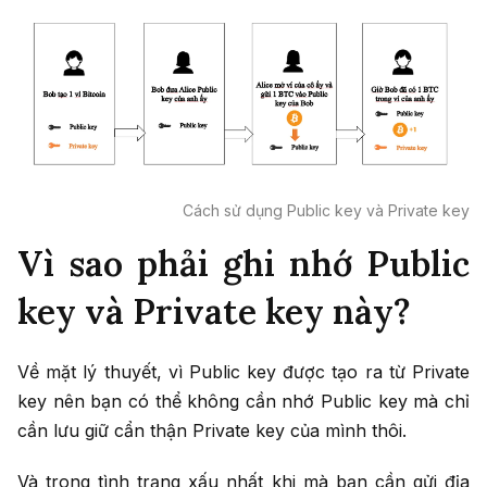
Cách sử dụng Public key và Private key
Vì sao phải ghi nhớ Public
key và Private key này?
Về mặt lý thuyết, vì Public key được tạo ra từ Private
key nên bạn có thể không cần nhớ Public key mà chỉ
cần lưu giữ cẩn thận Private key của mình thôi.
Và trong tình trạng xấu nhất khi mà bạn cần gửi địa