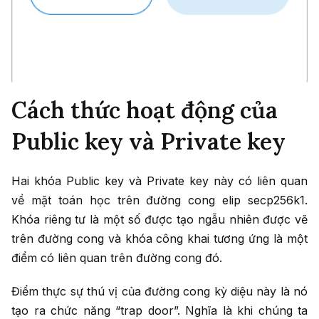
Cách thức hoạt động của
Public key và Private key
Hai khóa Public key và Private key này có liên quan
về mặt toán học trên đường cong elip secp256k1.
Khóa riêng tư là một số được tạo ngẫu nhiên được vẽ
trên đường cong và khóa công khai tương ứng là một
điểm có liên quan trên đường cong đó.
Điểm thực sự thú vị của đường cong kỳ diệu này là nó
tạo ra chức năng “trap door”. Nghĩa là khi chúng ta