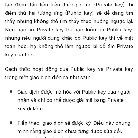
tạo điểm đầu tiên trên đường cong (Private key) thì
điểm thứ hai tương ứng (Public key) sẽ dễ dàng tìm
thấy nhưng không thể tìm thấy theo hướng ngược lại.
Nếu bạn có Private key thì bạn luôn có Public key,
nhưng nếu người dùng khác có Public key thì về mặt
toán học, họ không thể làm ngược lại để tìm Private
key của bạn.
Cách thức hoạt động của Public key và Private key
trong một giao dịch diễn ra như sau:
Giao dịch được mã hóa với Public key của người
nhận và chỉ có thể được giải mã bằng Private
key đi kèm.
Tiếp theo, giao dịch sẽ được ký. Điều này chứng
minh rằng giao dịch chưa từng được sửa đổi.