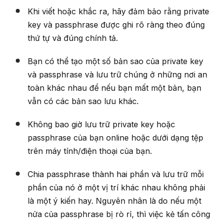
Khi viết hoặc khắc ra, hãy đảm bảo rằng private
key và passphrase được ghi rõ ràng theo đúng
thứ tự và đúng chính tả.
Bạn có thể tạo một số bản sao của private key
và passphrase và lưu trữ chúng ở những nơi an
toàn khác nhau để nếu bạn mất một bản, bạn
vẫn có các bản sao lưu khác.
Không bao giờ lưu trữ private key hoặc
passphrase của bạn online hoặc dưới dạng tệp
trên máy tính/điện thoại của bạn.
Chia passphrase thành hai phần và lưu trữ mỗi
phần của nó ở một vị trí khác nhau không phải
là một ý kiến ​​hay. Nguyên nhân là do nếu một
nửa của passphrase bị rò rỉ, thì việc kẻ tấn công