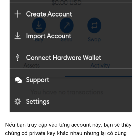
Nếu bạn truy cập vào từng account này, bạn sẽ thấy
chúng có private key khác nhau nhưng lại có cùng