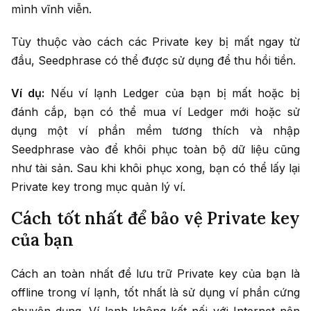
mình vĩnh viễn.
Tùy thuộc vào cách các Private key bị mất ngay từ
đầu, Seedphrase có thể được sử dụng để thu hồi tiền.
Ví dụ:
Nếu ví lạnh Ledger của bạn bị mất hoặc bị
đánh cắp, bạn có thể mua ví Ledger mới hoặc sử
dụng một ví phần mềm tương thích và nhập
Seedphrase vào để khôi phục toàn bộ dữ liệu cũng
như tài sản. Sau khi khôi phục xong, bạn có thể lấy lại
Private key trong mục quản lý ví.
Cách tốt nhất để bảo vệ Private key
của bạn
Cách an toàn nhất để lưu trữ Private key của bạn là
offline trong ví lạnh, tốt nhất là sử dụng ví phần cứng