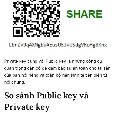
Private key cùng với Public key là những công cụ
quan trọng cần có để đảm bảo sự an toàn cho tài sản
của bạn nói riêng và toàn bộ nền kinh tế tiền điện tử
nói chung.
So sánh Public key và
Private key