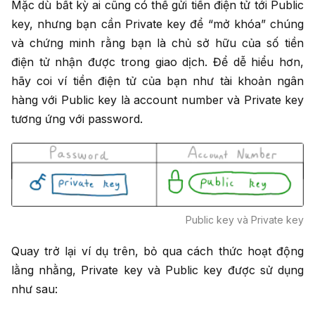
Mặc dù bất kỳ ai cũng có thể gửi tiền điện tử tới Public
key, nhưng bạn cần Private key để “mở khóa” chúng
và chứng minh rằng bạn là chủ sở hữu của số tiền
điện tử nhận được trong giao dịch. Để dễ hiểu hơn,
hãy coi ví tiền điện tử của bạn như tài khoản ngân
hàng với Public key là account number và Private key
tương ứng với password.
Public key và Private key
Quay trở lại ví dụ trên, bỏ qua cách thức hoạt động
lằng nhằng, Private key và Public key được sử dụng
như sau: