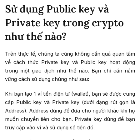
Sử dụng Public key và
Private key trong crypto
như thế nào?
Trên thực tế, chúng ta cũng không cần quá quan tâm
về cách thức Private key và Public key hoạt động
trong một giao dịch như thế nào. Bạn chỉ cần nắm
vững cách sử dụng chúng như sau:
Khi bạn tạo 1 ví tiền điện tử (wallet), bạn sẽ được cung
cấp Public key và Private key (dưới dạng rút gọn là
Address). Address dùng để đưa cho người khác khi họ
muốn chuyển tiền cho bạn. Private key dùng để bạn
truy cập vào ví và sử dụng số tiền đó.