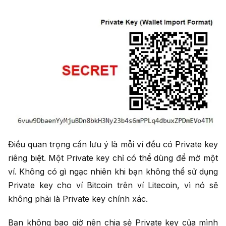
Điều quan trọng cần lưu ý là mỗi ví đều có Private key
riêng biệt. Một Private key chỉ có thể dùng để mở một
ví. Không có gì ngạc nhiên khi bạn không thể sử dụng
Private key cho ví Bitcoin trên ví Litecoin, vì nó sẽ
không phải là Private key chính xác.
Bạn không bao giờ nên chia sẻ Private key của mình