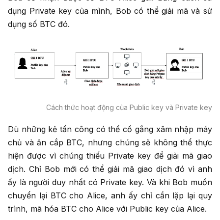
dụng Private key của mình, Bob có thể giải mã và sử
dụng số BTC đó.
Cách thức hoạt động của Public key và Private key
Dù những kẻ tấn công có thể cố gắng xâm nhập máy
chủ và ăn cắp BTC, nhưng chúng sẽ không thể thực
hiện được vì chúng thiếu Private key để giải mã giao
dịch. Chỉ Bob mới có thể giải mã giao dịch đó vì anh
ấy là người duy nhất có Private key. Và khi Bob muốn
chuyển lại BTC cho Alice, anh ấy chỉ cần lặp lại quy
trình, mã hóa BTC cho Alice với Public key của Alice.