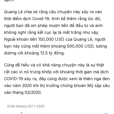
Quang Lê chia sẻ rằng câu chuyện này xảy ra vào
thời điểm dịch Covid-19. Anh kể thêm rằng lúc đó,
người bạn đã xin phép mượn tiền để đầu tư và anh
không nghĩ rằng kết cục lại là mất trắng như vậy.
Ngoài khoản tiền 150,000 USD của Quang Lê, người
bạn này cũng mất thêm khoảng 500,000 USD, tương
đương với khoảng 12.5 tỷ đồng.
Cũng dễ hiểu và có khả năng chuyện này là sự thật
rất cao vì nó trùng khớp với khoảng thời gian mà dịch
COVID-19 xảy ra, đây cũng được xem là thiên nga đen
vào năm 2020 khi thị trường chứng khoán Mỹ sập sâu
vào tháng 03/2020.