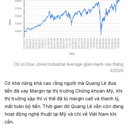
Chỉ số Dow Jones Industrial Average giảm mạnh vào tháng
3/2020
Có khả năng khá cao rằng người mà Quang Lê đưa
tiền đã vay Margin tại thị trường Chứng khoán Mỹ, khi
thị trường sập thì vị thế đã bị margin call và thanh lý,
mất toàn bộ tiền. Thời gian đó Quang Lê vẫn còn đang
hoạt động nghệ thuật tại Mỹ và chỉ về Việt Nam khi
cần.