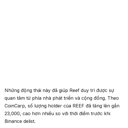
Những động thái này đã giúp Reef duy trì được sự
quan tâm từ phía nhà phát triển và cộng đồng. Theo
CoinCarp, số lượng holder của REEF đã tăng lên gần
23,000, cao hơn nhiều so với thời điểm trước khi
Binance delist.