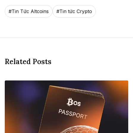
#
Tin Tức Altcoins
#
Tin tức Crypto
Related Posts