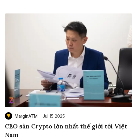
MarginATM
Jul 15 2025
CEO sàn Crypto lớn nhất thế giới tới Việt
Nam