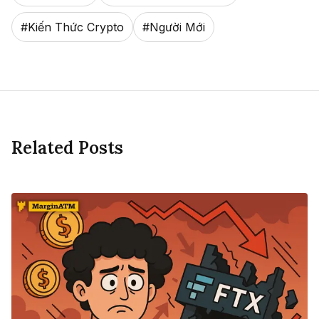
#
Kiến Thức Crypto
#
Người Mới
Related Posts