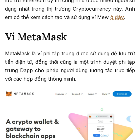
lưu trữ Ethereum uy tín cũng như được nhiều người sử
dụng nhất trong thị trường Cryptocurrency này. Anh
em có thể xem cách tạo và sử dụng ví Mew
ở đây
.
Ví MetaMask
MetaMask là ví phi tập trung được sử dụng để lưu trữ
tiền điện tử, đồng thời cũng là một trình duyệt phi tập
trung Dapp cho phép người dùng tương tác trực tiếp
với các hợp đồng thông minh.