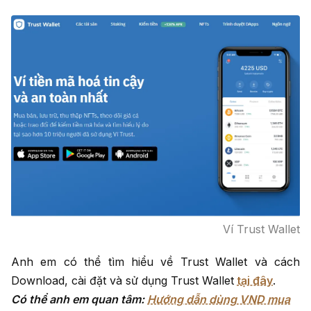
Ví Trust Wallet
Anh em có thể tìm hiểu về Trust Wallet và cách
Download, cài đặt và sử dụng Trust Wallet
tại đây
.
Có thể anh em quan tâm:
Hướng dẫn dùng VND mua