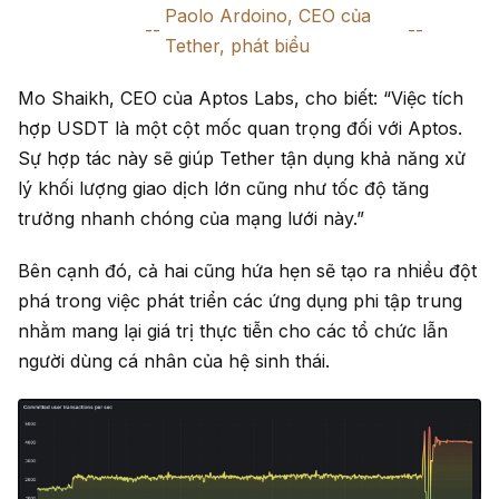
Paolo Ardoino, CEO của
Tether, phát biểu
Mo Shaikh, CEO của Aptos Labs, cho biết: “Việc tích
hợp USDT là một cột mốc quan trọng đối với Aptos.
Sự hợp tác này sẽ giúp Tether tận dụng khả năng xử
lý khối lượng giao dịch lớn cũng như tốc độ tăng
trưởng nhanh chóng của mạng lưới này.”
Bên cạnh đó, cả hai cũng hứa hẹn sẽ tạo ra nhiều đột
phá trong việc phát triển các ứng dụng phi tập trung
nhằm mang lại giá trị thực tiễn cho các tổ chức lẫn
người dùng cá nhân của hệ sinh thái.