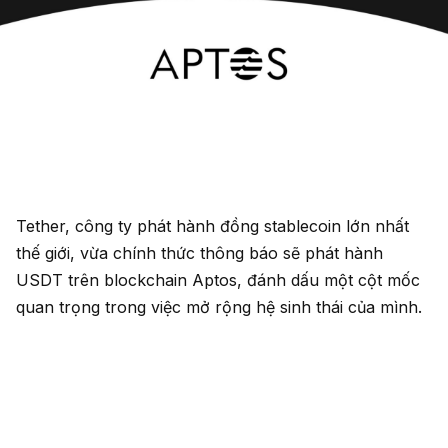
Tether, công ty phát hành đồng stablecoin lớn nhất
thế giới, vừa chính thức thông báo sẽ phát hành
USDT trên blockchain Aptos, đánh dấu một cột mốc
quan trọng trong việc mở rộng hệ sinh thái của mình.