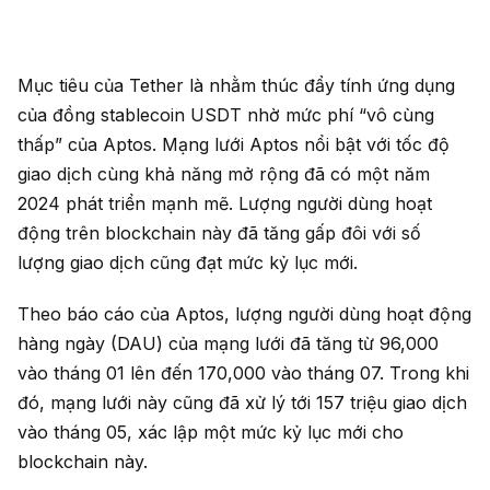
Mục tiêu của Tether là nhằm thúc đẩy tính ứng dụng
của đồng stablecoin USDT nhờ mức phí “vô cùng
thấp” của Aptos. Mạng lưới Aptos nổi bật với tốc độ
giao dịch cùng khả năng mở rộng đã có một năm
2024 phát triển mạnh mẽ. Lượng người dùng hoạt
động trên blockchain này đã tăng gấp đôi với số
lượng giao dịch cũng đạt mức kỷ lục mới.
Theo báo cáo của Aptos, lượng người dùng hoạt động
hàng ngày (DAU) của mạng lưới đã tăng từ 96,000
vào tháng 01 lên đến 170,000 vào tháng 07. Trong khi
đó, mạng lưới này cũng đã xử lý tới 157 triệu giao dịch
vào tháng 05, xác lập một mức kỷ lục mới cho
blockchain này.