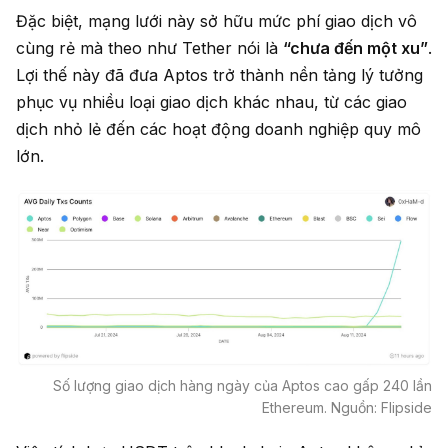
Đặc biệt, mạng lưới này sở hữu mức phí giao dịch vô
cùng rẻ mà theo như Tether nói là
“chưa đến một xu”
.
Lợi thế này đã đưa Aptos trở thành nền tảng lý tưởng
phục vụ nhiều loại giao dịch khác nhau, từ các giao
dịch nhỏ lẻ đến các hoạt động doanh nghiệp quy mô
lớn.
Số lượng giao dịch hàng ngày của Aptos cao gấp 240 lần
Ethereum. Nguồn: Flipside