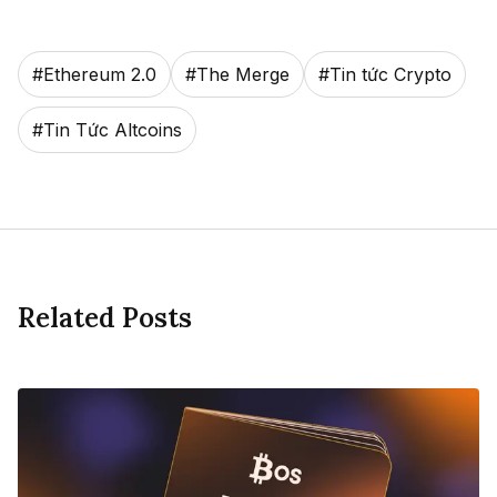
#
Ethereum 2.0
#
The Merge
#
Tin tức Crypto
#
Tin Tức Altcoins
Related Posts