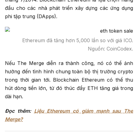
đầu cho các nhà phát triển xây dựng các ứng dụng
phi tập trung (DApps).
Ethereum đã tăng hơn 5,000 lần so với giá ICO.
Nguồn: CoinCodex.
Nếu The Merge diễn ra thành công, nó có thể ảnh
hưởng đến tình hình chung toàn bộ thị trường crypto
trong thời gian tới. Blockchain Ethereum có thể thu
hút dòng tiền lớn, từ đó thúc đẩy ETH tăng giá trong
dài hạn.
Đọc thêm:
Liệu Ethereum có giảm mạnh sau The
Merge?