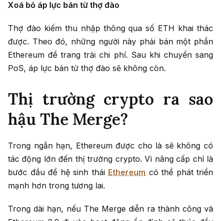
Xoá bỏ áp lực bán từ thợ đào
Thợ đào kiếm thu nhập thông qua số ETH khai thác
được. Theo đó, những người này phải bán một phần
Ethereum để trang trải chi phí. Sau khi chuyển sang
PoS, áp lực bán từ thợ đào sẽ không còn.
Thị trường crypto ra sao
hậu The Merge?
Trong ngắn hạn, Ethereum được cho là sẽ không có
tác động lớn đến thị trường crypto. Vì nâng cấp chỉ là
bước đầu để hệ sinh thái
Ethereum
có thể phát triển
mạnh hơn trong tương lai.
Trong dài hạn, nếu The Merge diễn ra thành công và