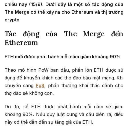
chiều nay (15/9). Dưới đây là một số tác động của
The Merge có thể xảy ra cho Ethereum và thị trường
crypto.
Tác động của The Merge đến
Ethereum
ETH mới được phát hành mỗi năm giảm khoảng 90%
Theo mô hình PoW ban đầu, phần lớn ETH được sử
dụng để khuyến khích các thợ đào bảo mật mạng. Khi
chuyển sang
PoS
, phần thưởng khai thác dành cho
thợ đào sẽ không còn.
Do đó, số ETH được phát hành mỗi năm sẽ giảm
khoảng 90%. Nếu quy luật cung và cầu diễn ra, điều
này có thể dẫn đến sự tăng giá của ETH.