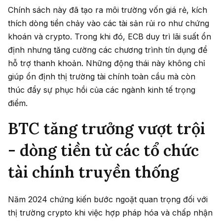
Chính sách này đã tạo ra môi trường vốn giá rẻ, kích
thích dòng tiền chảy vào các tài sản rủi ro như chứng
khoán và crypto. Trong khi đó, ECB duy trì lãi suất ổn
định nhưng tăng cường các chương trình tín dụng để
hỗ trợ thanh khoản. Những động thái này không chỉ
giúp ổn định thị trường tài chính toàn cầu mà còn
thúc đẩy sự phục hồi của các ngành kinh tế trọng
điểm.
BTC tăng trưởng vượt trội
- dòng tiền từ các tổ chức
tài chính truyền thống
Năm 2024 chứng kiến bước ngoặt quan trọng đối với
thị trường crypto khi việc hợp pháp hóa và chấp nhận