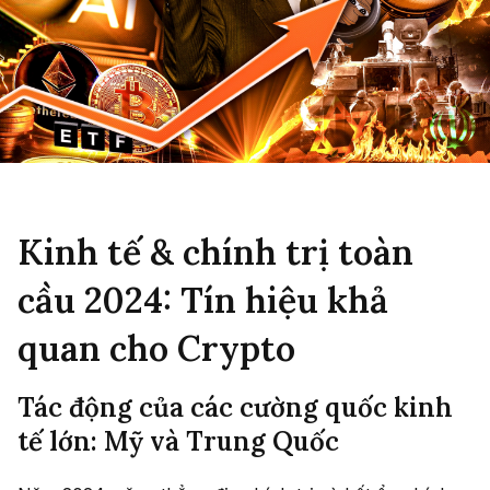
Kinh tế & chính trị toàn
cầu 2024: Tín hiệu khả
quan cho Crypto
Tác động của các cường quốc kinh
tế lớn: Mỹ và Trung Quốc