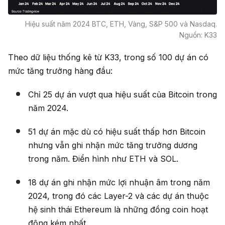
Hiệu suất năm 2024 BTC, ETH, Vàng, S&P 500 và Nasdaq.
Nguồn: K33
Theo dữ liệu thống kê từ K33, trong số 100 dự án có
mức tăng trưởng hàng đầu:
Chỉ 25 dự án vượt qua hiệu suất của Bitcoin trong
năm 2024.
51 dự án mặc dù có hiệu suất thấp hơn Bitcoin
nhưng vẫn ghi nhận mức tăng trưởng dương
trong năm. Điển hình như ETH và SOL.
18 dự án ghi nhận mức lợi nhuận âm trong năm
2024, trong đó các Layer-2 và các dự án thuộc
hệ sinh thái Ethereum là những đồng coin hoạt
động kém nhất.