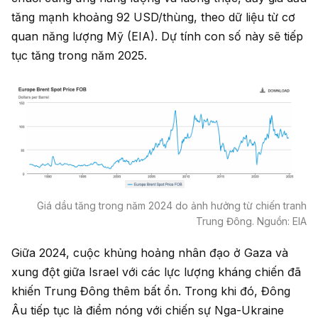
tăng mạnh khoảng 92 USD/thùng, theo dữ liệu từ cơ
quan năng lượng Mỹ (EIA). Dự tính con số này sẽ tiếp
tục tăng trong năm 2025.
Giá dầu tăng trong năm 2024 do ảnh hưởng từ chiến tranh
Trung Đông. Nguồn: EIA
Giữa 2024, cuộc khủng hoảng nhân đạo ở Gaza và
xung đột giữa Israel với các lực lượng kháng chiến đã
khiến Trung Đông thêm bất ổn. Trong khi đó, Đông
Âu tiếp tục là điểm nóng với chiến sự Nga-Ukraine