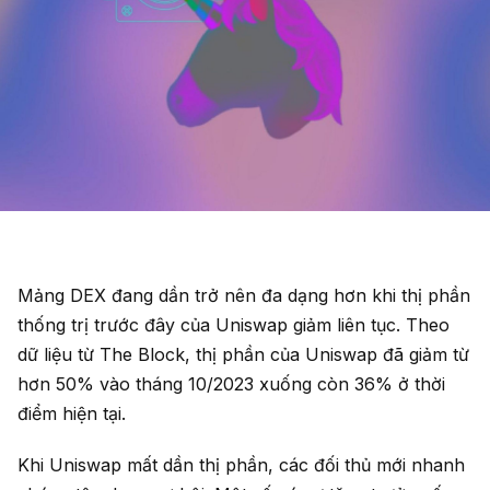
Mảng DEX đang dần trở nên đa dạng hơn khi thị phần
thống trị trước đây của Uniswap giảm liên tục. Theo
dữ liệu từ The Block, thị phần của Uniswap đã giảm từ
hơn 50% vào tháng 10/2023 xuống còn 36% ở thời
điểm hiện tại.
Khi Uniswap mất dần thị phần, các đối thủ mới nhanh