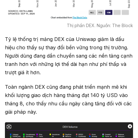
Thị phần DEX. Nguồn: The Block
Tỷ lệ thống trị mảng DEX của Uniswap giảm là dấu
hiệu cho thấy sự thay đổi bền vững trong thị trường.
Người dùng đang dần chuyển sang các nền tảng cạnh
tranh hơn với những lợi thế dài hạn như phí thấp và
trượt giá ít hơn.
Toàn ngành DEX cũng đang phát triển mạnh mẽ khi
khối lượng giao dịch hàng tháng đạt 140 tỷ USD vào
tháng 8, cho thấy nhu cầu ngày càng tăng đối với các
giải pháp này.