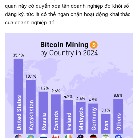
quan này có quyền xóa tên doanh nghiệp đó khỏi sổ
đăng ký, tức là có thể ngăn chặn hoạt động khai thác
của doanh nghiệp đó.