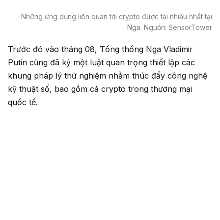
Những ứng dụng liên quan tới crypto được tải nhiều nhất tại
Nga. Nguồn: SensorTower
Trước đó vào tháng 08, Tổng thống Nga Vladimir
Putin cũng đã ký một luật quan trọng thiết lập các
khung pháp lý thử nghiệm nhằm thúc đẩy công nghệ
kỹ thuật số, bao gồm cả crypto trong thương mại
quốc tế.