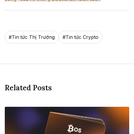
#
Tin tức Thị Trường
#
Tin tức Crypto
Related Posts