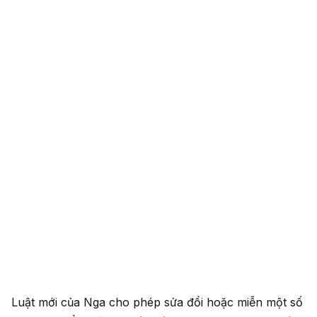
Luật mới của Nga cho phép sửa đổi hoặc miễn một số