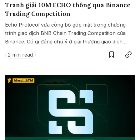
Tranh giải 10M ECHO thông qua Binance
Trading Competition
Echo Protocol vừa công bố góp mặt trong chương
trình giao dịch BNB Chain Trading Competition của
Binance. Có gì đáng chú ý ở giải thưởng giao dịch
Save
Copy link
này?
2 min read