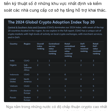
tiền kỹ thuật số ở những khu vực nhất định và kiểm
soát các nhà cung cấp cơ sở hạ tầng hỗ trợ khai thác.
Nga nằm trong những nước có độ chấp thuận crypto cao nhất