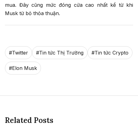
mua. Đây cũng mức đóng cửa cao nhất kể từ khi
Musk từ bỏ thỏa thuận.
#
Twitter
#
Tin tức Thị Trường
#
Tin tức Crypto
#
Elon Musk
Related Posts