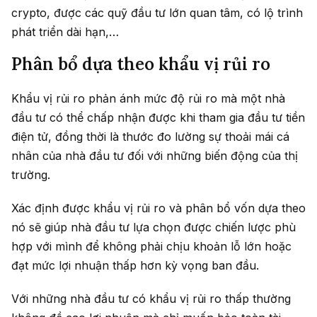
crypto, được các quỹ đầu tư lớn quan tâm, có lộ trình
phát triển dài hạn,…
Phân bổ dựa theo khẩu vị rủi ro
Khẩu vị rủi ro phản ánh mức độ rủi ro mà một nhà
đầu tư có thể chấp nhận được khi tham gia đầu tư tiền
điện tử, đồng thời là thước đo lường sự thoải mái cá
nhân của nhà đầu tư đối với những biến động của thị
trường.
Xác định được khẩu vị rủi ro và phân bổ vốn dựa theo
nó sẽ giúp nhà đầu tư lựa chọn được chiến lược phù
hợp với mình để không phải chịu khoản lỗ lớn hoặc
đạt mức lợi nhuận thấp hơn kỳ vọng ban đầu.
Với những nhà đầu tư có khẩu vị rủi ro thấp thường