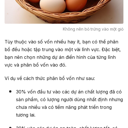
Không nên bỏ trứng vào một giỏ
Tùy thuộc vào số vốn nhiều hay ít, bạn có thể phân
bổ đều hoặc tập trung vào một vài lĩnh vực. Đặc biệt,
bạn nên chọn những dự án điển hình của từng lĩnh
vực và phân bổ vốn vào đó.
Ví dụ về cách thức phân bổ vốn như sau:
30% vốn đầu tư vào các dự án chất lượng đã có
sản phẩm, có lượng người dùng nhất định nhưng
chưa nhiều và có tiềm năng phát triển trong
tương lai.