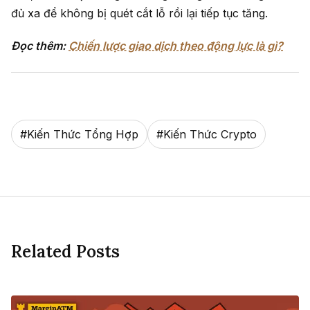
đủ xa để không bị quét cắt lỗ rồi lại tiếp tục tăng.
Đọc thêm:
Chiến lược giao dịch theo động lực là gì?
#
Kiến Thức Tổng Hợp
#
Kiến Thức Crypto
Related Posts