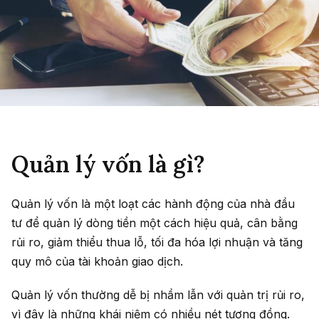
Quản lý vốn là gì?
Quản lý vốn là một loạt các hành động của nhà đầu
tư để quản lý dòng tiền một cách hiệu quả, cân bằng
rủi ro, giảm thiểu thua lỗ, tối đa hóa lợi nhuận và tăng
quy mô của tài khoản giao dịch.
Quản lý vốn thường dễ bị nhầm lẫn với quản trị rủi ro,
vì đây là những khái niệm có nhiều nét tương đồng.