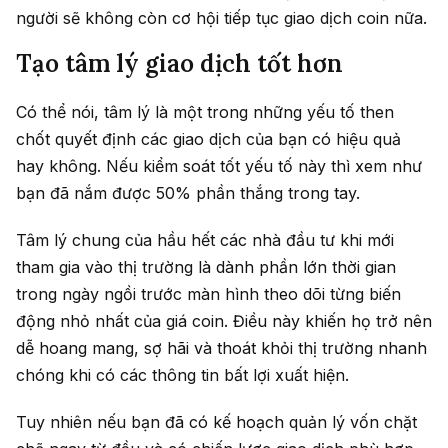
người sẽ không còn cơ hội tiếp tục giao dịch coin nữa.
Tạo tâm lý giao dịch tốt hơn
Có thể nói, tâm lý là một trong những yếu tố then
chốt quyết định các giao dịch của bạn có hiệu quả
hay không. Nếu kiểm soát tốt yếu tố này thì xem như
bạn đã nắm được 50% phần thắng trong tay.
Tâm lý chung của hầu hết các nhà đầu tư khi mới
tham gia vào thị trường là dành phần lớn thời gian
trong ngày ngồi trước màn hình theo dõi từng biến
động nhỏ nhất của giá coin. Điều này khiến họ trở nên
dễ hoang mang, sợ hãi và thoát khỏi thị trường nhanh
chóng khi có các thông tin bất lợi xuất hiện.
Tuy nhiên nếu bạn đã có kế hoạch quản lý vốn chặt