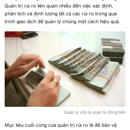
Quản trị rủi ro liên quan nhiều đến việc xác định,
phân tích và định lượng tất cả các rủi ro trong quá
trình giao dịch để quản lý chúng một cách hiệu quả.
Quản lý vốn là quản lý dòng tiền
Mục tiêu cuối cùng của quản trị rủi ro là để bảo vệ