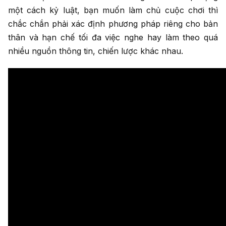
một cách kỷ luật, bạn muốn làm chủ cuộc chơi thì
chắc chắn phải xác định phương pháp riêng cho bản
thân và hạn chế tối đa việc nghe hay làm theo quá
nhiều nguồn thông tin, chiến lược khác nhau.