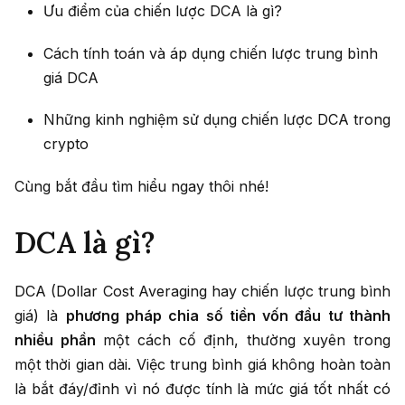
Ưu điểm của chiến lược DCA là gì?
Cách tính toán và áp dụng chiến lược trung bình
giá DCA
Những kinh nghiệm sử dụng chiến lược DCA trong
crypto
Cùng bắt đầu tìm hiểu ngay thôi nhé!
DCA là gì?
DCA (Dollar Cost Averaging hay chiến lược trung bình
giá) là
phương pháp chia số tiền vốn đầu tư thành
nhiều phần
một cách cố định, thường xuyên trong
một thời gian dài. Việc trung bình giá không hoàn toàn
là bắt đáy/đỉnh vì nó được tính là mức giá tốt nhất có