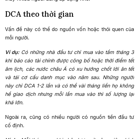
DCA theo thời gian
Vấn đề này có thể do nguồn vốn hoặc thói quen của
mỗi người.
Ví dụ:
Có những nhà đầu tư chỉ mua vào tầm tháng 3
khi báo cáo tài chính được công bố hoặc thời điểm tết
âm lịch, các nước châu Á có xu hướng chốt lời ăn tết
và tái cơ cấu danh mục vào năm sau. Những người
này chỉ DCA 1-2 lần và có thể vài tháng liền họ không
hề giao dịch nhưng mỗi lần mua vào thì số lượng lại
khá lớn.
Ngoài ra, cũng có nhiều người có nguồn tiền đầu tư
cố định.