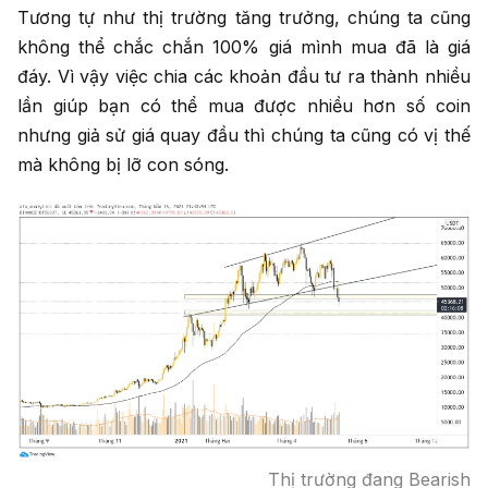
Tương tự như thị trường tăng trưởng, chúng ta cũng
không thể chắc chắn 100% giá mình mua đã là giá
đáy. Vì vậy việc chia các khoản đầu tư ra thành nhiều
lần giúp bạn có thể mua được nhiều hơn số coin
nhưng giả sử giá quay đầu thì chúng ta cũng có vị thế
mà không bị lỡ con sóng.
Thị trường đang Bearish