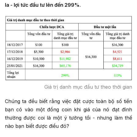
la - lợi tức đầu tư lên đến 299%
.
Giá trị danh mục đầu tư theo thời gian
Chúng ta đều biết rằng việc đặt cược toàn bộ số tiền
bạn có vào một đồng coin khi giá của nó đạt đỉnh
thường được coi là một ý tưởng tồi - nhưng làm thế
nào bạn biết được điều đó?