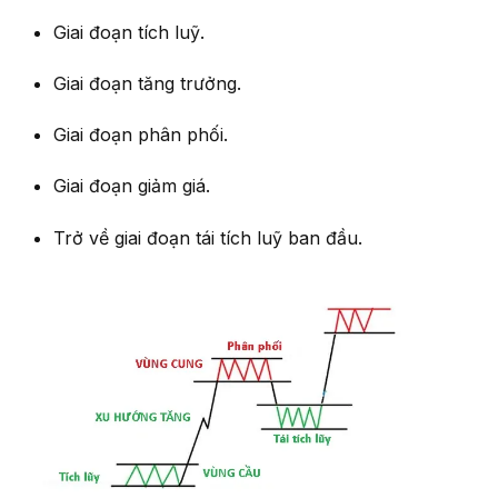
Giai đoạn tích luỹ.
Giai đoạn tăng trưởng.
Giai đoạn phân phối.
Giai đoạn giảm giá.
Trở về giai đoạn tái tích luỹ ban đầu.