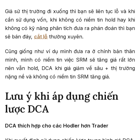
Giả sử thị trường đi xuống thì bạn sẽ liên tục lỗ và khi
cần sử dụng vốn, khi không có niềm tin hold hay khi
không có kỹ năng phân tích đưa ra phán đoán thì bạn
sẽ bán đáy,
cắt lỗ
thường xuyên.
Cũng giống như ví dụ mình đưa ra ở chính bản thân
mình, mình có niềm tin việc SRM sẽ tăng giá rất lớn
nên vẫn hold, DCA khi giá giảm về sâu + thị trường
nặng nề và không có niềm tin SRM tăng giá.
Lưu ý khi áp dụng chiến
lược DCA
DCA thích hợp cho các Hodler hơn Trader