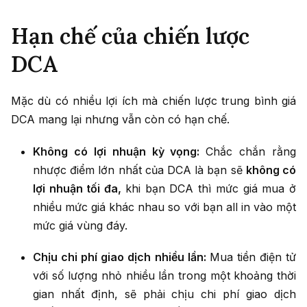
Hạn chế của chiến lược
DCA
Mặc dù có nhiều lợi ích mà chiến lược trung bình giá
DCA mang lại nhưng vẫn còn có hạn chế.
Không có lợi nhuận kỳ vọng:
Chắc chắn rằng
nhược điểm lớn nhất của DCA là bạn sẽ
không có
lợi nhuận tối đa,
khi bạn DCA thì mức giá mua ở
nhiều mức giá khác nhau so với bạn all in vào một
mức giá vùng đáy.
Chịu chi phí giao dịch nhiều lần:
Mua tiền điện tử
với số lượng nhỏ nhiều lần trong một khoảng thời
gian nhất định, sẽ phải chịu chi phí giao dịch