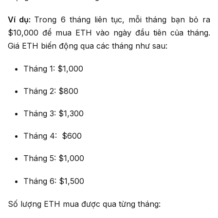
Ví dụ:
Trong 6 tháng liên tục, mỗi tháng bạn bỏ ra
$10,000 để mua ETH vào ngày đầu tiên của tháng.
Giá ETH biến động qua các tháng như sau:
Tháng 1: $1,000
Tháng 2: $800
Tháng 3: $1,300
Tháng 4: $600
Tháng 5: $1,000
Tháng 6: $1,500
Số lượng ETH mua được qua từng tháng: