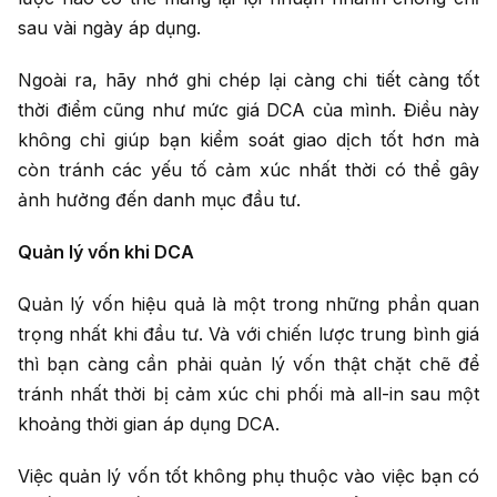
sau vài ngày áp dụng.
Ngoài ra, hãy nhớ ghi chép lại càng chi tiết càng tốt
thời điểm cũng như mức giá DCA của mình. Điều này
không chỉ giúp bạn kiểm soát giao dịch tốt hơn mà
còn tránh các yếu tố cảm xúc nhất thời có thể gây
ảnh hưởng đến danh mục đầu tư.
Quản lý vốn khi DCA
Quản lý vốn hiệu quả là một trong những phần quan
trọng nhất khi đầu tư. Và với chiến lược trung bình giá
thì bạn càng cần phải quản lý vốn thật chặt chẽ để
tránh nhất thời bị cảm xúc chi phối mà all-in sau một
khoảng thời gian áp dụng DCA.
Việc quản lý vốn tốt không phụ thuộc vào việc bạn có