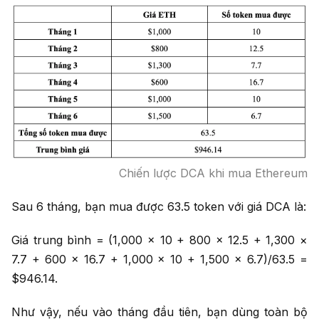
Chiến lược DCA khi mua Ethereum
Sau 6 tháng, bạn mua được 63.5 token với giá DCA là:
Giá trung bình = (1,000 × 10 + 800 × 12.5 + 1,300 ×
7.7 + 600 × 16.7 + 1,000 × 10 + 1,500 × 6.7)/63.5 =
$946.14.
Như vậy, nếu vào tháng đầu tiên, bạn dùng toàn bộ