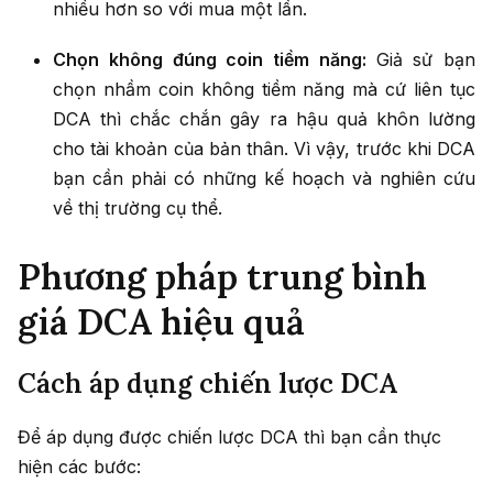
nhiều hơn so với mua một lần.
Chọn không đúng coin tiềm năng:
Giả sử bạn
chọn nhầm coin không tiềm năng mà cứ liên tục
DCA thì chắc chắn gây ra hậu quả khôn lường
cho tài khoản của bản thân. Vì vậy, trước khi DCA
bạn cần phải có những kế hoạch và nghiên cứu
về thị trường cụ thể.
Phương pháp trung bình
giá DCA hiệu quả
Cách áp dụng chiến lược DCA
Để áp dụng được chiến lược DCA thì bạn cần thực
hiện các bước: