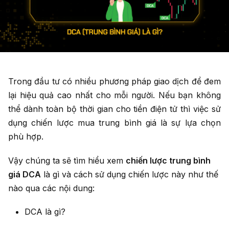
Trong đầu tư có nhiều phương pháp giao dịch để đem
lại hiệu quả cao nhất cho mỗi người. Nếu bạn không
thể dành toàn bộ thời gian cho tiền điện tử thì việc sử
dụng chiến lược mua trung bình giá là sự lựa chọn
phù hợp.
Vậy chúng ta sẽ tìm hiểu xem
chiến lược trung bình
giá DCA
là gì và cách sử dụng chiến lược này như thế
nào qua các nội dung:
DCA là gì?