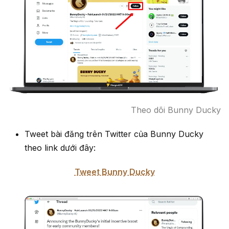
Theo dõi Bunny Ducky
Tweet bài đăng trên Twitter của Bunny Ducky
theo link dưới đây:
Tweet Bunny Ducky