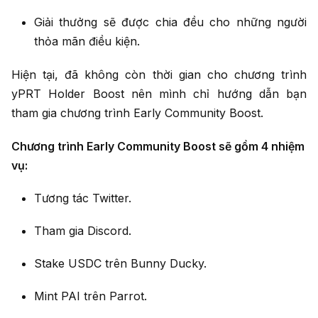
Giải thưởng sẽ được chia đều cho những người
thỏa mãn điều kiện.
Hiện tại, đã không còn thời gian cho chương trình
yPRT Holder Boost nên mình chỉ hướng dẫn bạn
tham gia chương trình Early Community Boost.
Chương trình Early Community Boost sẽ gồm 4 nhiệm
vụ:
Tương tác Twitter.
Tham gia Discord.
Stake USDC trên Bunny Ducky.
Mint PAI trên Parrot.