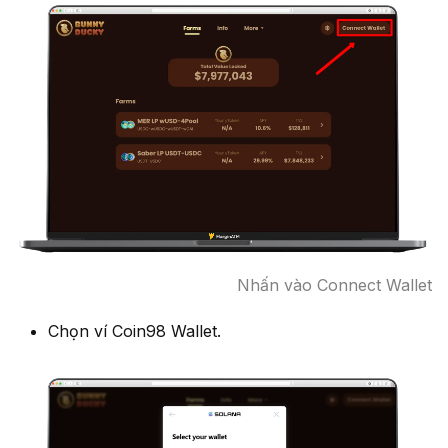
Nhấn vào Connect Wallet
Chọn ví Coin98 Wallet.