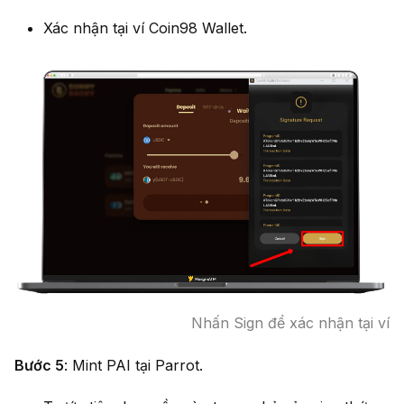
Xác nhận tại ví Coin98 Wallet.
Nhấn Sign để xác nhận tại ví
Bước 5
: Mint PAI tại Parrot.