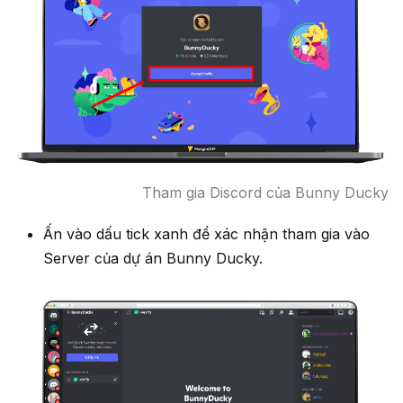
Tham gia Discord của Bunny Ducky
Ấn vào dấu tick xanh để xác nhận tham gia vào
Server của dự án Bunny Ducky.