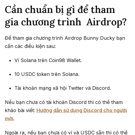
Cần chuẩn bị gì để tham
gia chương trình Airdrop?
Để tham gia chương trình Airdrop Bunny Ducky bạn
cần các điều kiện sau:
Ví Solana trên Coin98 Wallet.
10 USDC token trên Solana.
Tài khoản mạng xã hội Twitter và Discord.
Nếu bạn chưa có tài khoản Discord thì có thể tham
khảo bài viết:
Hướng dẫn sử dụng Discord cho người
mới
.
Ngoài ra, nếu bạn chưa có ví và USDC sẵn thì có thể