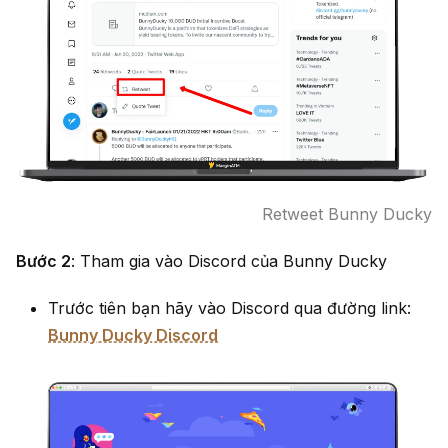
Retweet Bunny Ducky
Bước 2
: Tham gia vào Discord của Bunny Ducky
Trước tiên bạn hãy vào Discord qua đường link:
Bunny Ducky Discord