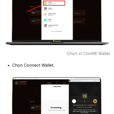
Chọn ví Coin98 Wallet
Chọn Connect Wallet.