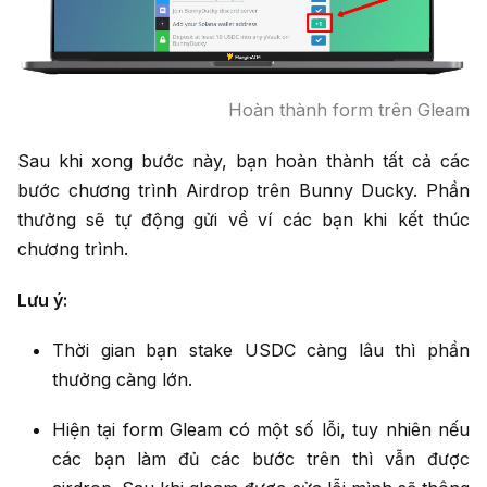
Hoàn thành form trên Gleam
Sau khi xong bước này, bạn hoàn thành tất cả các
bước chương trình Airdrop trên Bunny Ducky. Phần
thưởng sẽ tự động gửi về ví các bạn khi kết thúc
chương trình.
Lưu ý:
Thời gian bạn stake USDC càng lâu thì phần
thưởng càng lớn.
Hiện tại form Gleam có một số lỗi, tuy nhiên nếu
các bạn làm đủ các bước trên thì vẫn được