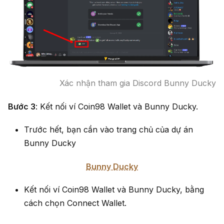
Xác nhận tham gia Discord Bunny Ducky
Bước 3
: Kết nối ví Coin98 Wallet và Bunny Ducky.
Trước hết, bạn cần vào trang chủ của dự án
Bunny Ducky
Bunny Ducky
Kết nối ví Coin98 Wallet và Bunny Ducky, bằng
cách chọn Connect Wallet.