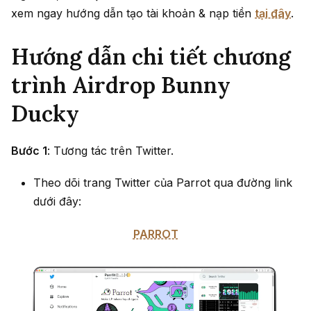
xem ngay hướng dẫn tạo tài khoản & nạp tiền
tại đây
.
Hướng dẫn chi tiết chương
trình Airdrop Bunny
Ducky
Bước 1
: Tương tác trên Twitter.
Theo dõi trang Twitter của Parrot qua đường link
dưới đây:
PARROT