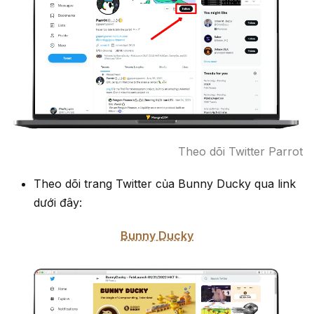
Theo dõi Twitter Parrot
Theo dõi trang Twitter của Bunny Ducky qua link
dưới đây:
Bunny Ducky