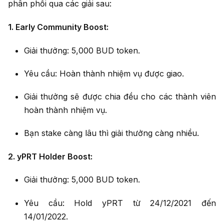
phân phối qua các giải sau:
1. Early Community Boost:
Giải thưởng: 5,000 BUD token.
Yêu cầu: Hoàn thành nhiệm vụ được giao.
Giải thưởng sẽ được chia đều cho các thành viên
hoàn thành nhiệm vụ.
Bạn stake càng lâu thì giải thưởng càng nhiều.
2. yPRT Holder Boost:
Giải thưởng: 5,000 BUD token.
Yêu cầu: Hold yPRT từ 24/12/2021 đến
14/01/2022.