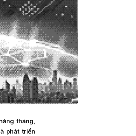
 hàng tháng,
 phát triển