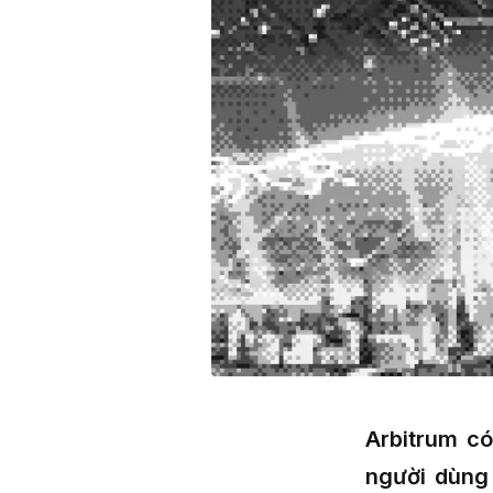
Arbitrum có
người dùng