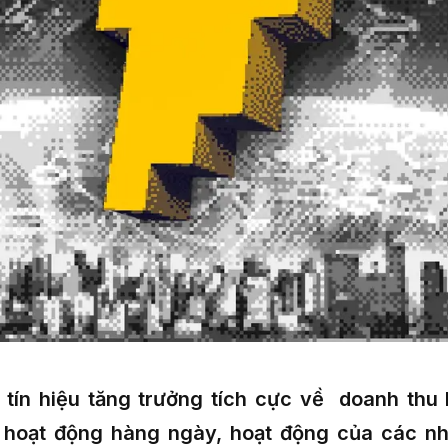
 tín hiệu tăng trưởng tích cực về doanh thu
 hoạt động hàng ngày, hoạt động của các nhà