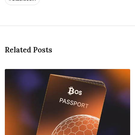
Related Posts