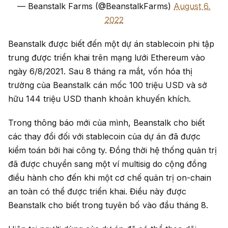
— Beanstalk Farms (@BeanstalkFarms)
August 6,
2022
Beanstalk được biết đến một dự án stablecoin phi tập
trung được triển khai trên mạng lưới Ethereum vào
ngày 6/8/2021. Sau 8 tháng ra mắt, vốn hóa thị
trường của Beanstalk cán mốc 100 triệu USD và sở
hữu 144 triệu USD thanh khoản khuyến khích.
Trong thông báo mới của mình, Beanstalk cho biết
các thay đổi đối với stablecoin của dự án đã được
kiểm toán bởi hai công ty. Đồng thời hệ thống quản trị
đã được chuyển sang một ví multisig do cộng đồng
điều hành cho đến khi một cơ chế quản trị on-chain
an toàn có thể được triển khai. Điều này được
Beanstalk cho biết trong tuyên bố vào đầu tháng 8.