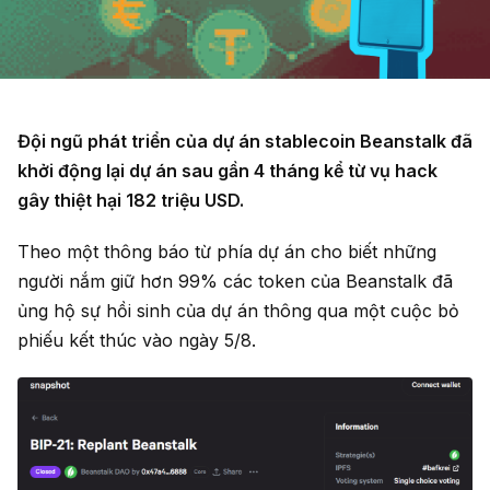
Đội ngũ phát triển của dự án stablecoin Beanstalk đã
khởi động lại dự án sau gần 4 tháng kể từ vụ hack
gây thiệt hại 182 triệu USD.
Theo một thông báo từ phía dự án cho biết những
người nắm giữ hơn 99% các token của Beanstalk đã
ủng hộ sự hồi sinh của dự án thông qua một cuộc bỏ
phiếu kết thúc vào ngày 5/8.