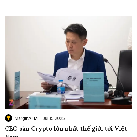
MarginATM
Jul 15 2025
CEO sàn Crypto lớn nhất thế giới tới Việt
Nam