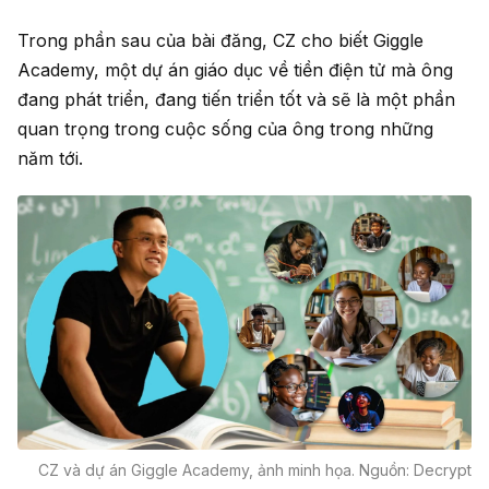
Trong phần sau của bài đăng, CZ cho biết Giggle
Academy, một dự án giáo dục về tiền điện tử mà ông
đang phát triển, đang tiến triển tốt và sẽ là một phần
quan trọng trong cuộc sống của ông trong những
năm tới.
CZ và dự án Giggle Academy, ảnh minh họa. Nguồn: Decrypt