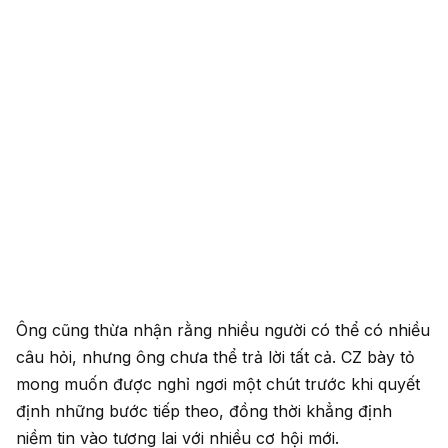
Ông cũng thừa nhận rằng nhiều người có thể có nhiều
câu hỏi, nhưng ông chưa thể trả lời tất cả. CZ bày tỏ
mong muốn được nghỉ ngơi một chút trước khi quyết
định những bước tiếp theo, đồng thời khẳng định
niềm tin vào tương lai với nhiều cơ hội mới.