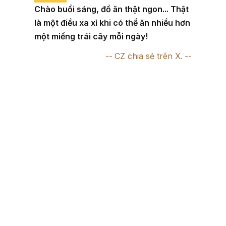
Chào buổi sáng, đồ ăn thật ngon... Thật
là một điều xa xỉ khi có thể ăn nhiều hơn
một miếng trái cây mỗi ngày!
CZ chia sẻ trên X.