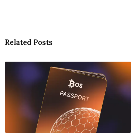
Related Posts