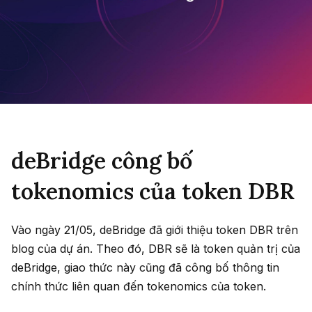
deBridge công bố
tokenomics của token DBR
Vào ngày 21/05, deBridge đã giới thiệu token DBR trên
blog của dự án. Theo đó, DBR sẽ là token quản trị của
deBridge, giao thức này cũng đã công bố thông tin
chính thức liên quan đến tokenomics của token.