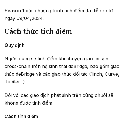
Season 1 của chương trình tích điểm đã diễn ra từ
ngày 09/04/2024.
Cách thức tích điểm
Quy định
Người dùng sẽ tích điểm khi chuyển giao tài sản
cross-chain trên hệ sinh thái deBridge, bao gồm giao
thức deBridge và các giao thức đối tác (1inch, Curve,
Jupiter...).
Đối với các giao dịch phát sinh trên cùng chuỗi sẽ
không được tính điểm.
Cách tính điểm