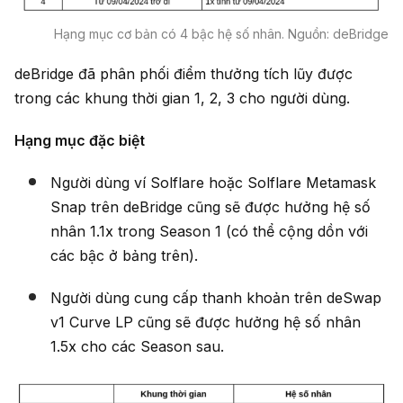
Hạng mục cơ bản có 4 bậc hệ số nhân. Nguồn: deBridge
deBridge đã phân phối điểm thưởng tích lũy được
trong các khung thời gian 1, 2, 3 cho người dùng.
Hạng mục đặc biệt
Người dùng ví Solflare hoặc Solflare Metamask
Snap trên deBridge cũng sẽ được hưởng hệ số
nhân 1.1x trong Season 1 (có thể cộng dồn với
các bậc ở bảng trên).
Người dùng cung cấp thanh khoản trên deSwap
v1 Curve LP cũng sẽ được hưởng hệ số nhân
1.5x cho các Season sau.